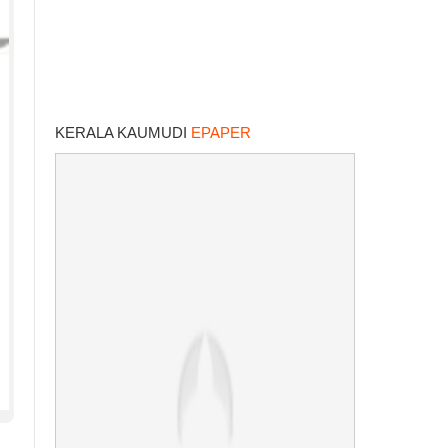
KERALA KAUMUDI
EPAPER