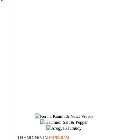
TRENDING IN
OPINION