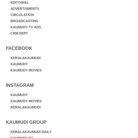
EDITORIAL
ADVERTISMENTS
CIRCULATION
BROADCASTING
KAUMUDY TV ADS
CRM DEPT
FACEBOOK
KERALAKAUMUDI
KAUMUDY
KAUMUDY MOVIES
INSTAGRAM
KAUMUDY
KAUMUDY MOVIES
KERALAKAUMUDI
KAUMUDI GROUP
KERALAKAUMUDI DAILY
KAUMUDY TV