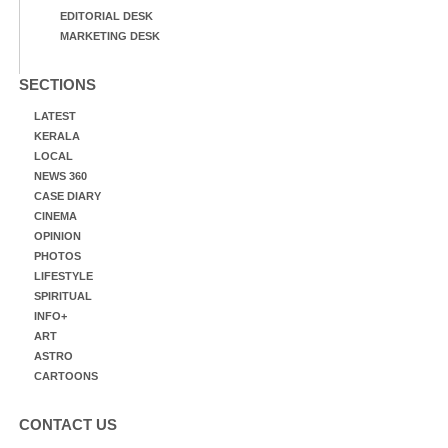
EDITORIAL DESK
MARKETING DESK
SECTIONS
LATEST
KERALA
LOCAL
NEWS 360
CASE DIARY
CINEMA
OPINION
PHOTOS
LIFESTYLE
SPIRITUAL
INFO+
ART
ASTRO
CARTOONS
CONTACT US