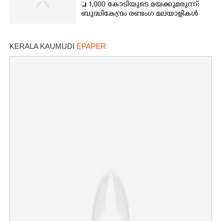
 1,000 കോടിയുടെ മയക്കുമരുന്ന്:
ബുദ്ധികേന്ദ്രം രണ്ടംഗ മലയാളികൾ
KERALA KAUMUDI
EPAPER