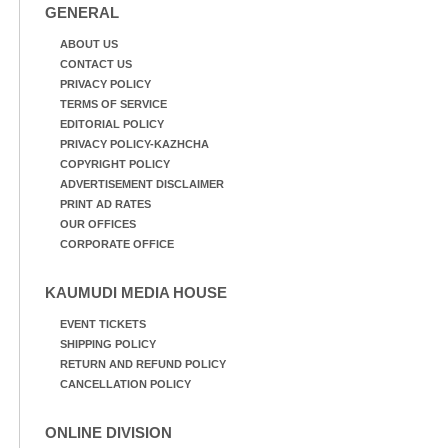
GENERAL
ABOUT US
CONTACT US
PRIVACY POLICY
TERMS OF SERVICE
EDITORIAL POLICY
PRIVACY POLICY-KAZHCHA
COPYRIGHT POLICY
ADVERTISEMENT DISCLAIMER
PRINT AD RATES
OUR OFFICES
CORPORATE OFFICE
KAUMUDI MEDIA HOUSE
EVENT TICKETS
SHIPPING POLICY
RETURN AND REFUND POLICY
CANCELLATION POLICY
ONLINE DIVISION