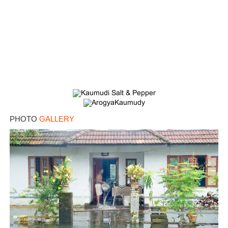
PHOTO
GALLERY