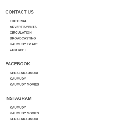
CONTACT US
EDITORIAL
ADVERTISMENTS
CIRCULATION
BROADCASTING
KAUMUDY TV ADS
CRM DEPT
FACEBOOK
KERALAKAUMUDI
KAUMUDY
KAUMUDY MOVIES
INSTAGRAM
KAUMUDY
KAUMUDY MOVIES
KERALAKAUMUDI