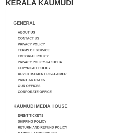
KERALA KAUMUDI
GENERAL
ABOUT US
CONTACT US
PRIVACY POLICY
TERMS OF SERVICE
EDITORIAL POLICY
PRIVACY POLICY-KAZHCHA
COPYRIGHT POLICY
ADVERTISEMENT DISCLAIMER
PRINT AD RATES
OUR OFFICES
CORPORATE OFFICE
KAUMUDI MEDIA HOUSE
EVENT TICKETS
SHIPPING POLICY
RETURN AND REFUND POLICY