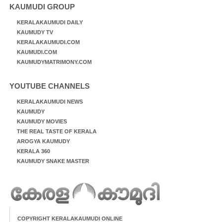
KAUMUDI GROUP
KERALAKAUMUDI DAILY
KAUMUDY TV
KERALAKAUMUDI.COM
KAUMUDI.COM
KAUMUDYMATRIMONY.COM
YOUTUBE CHANNELS
KERALAKAUMUDI NEWS
KAUMUDY
KAUMUDY MOVIES
THE REAL TASTE OF KERALA
AROGYA KAUMUDY
KERALA 360
KAUMUDY SNAKE MASTER
COPYRIGHT KERALAKAUMUDI ONLINE