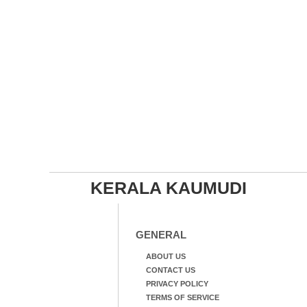
KERALA KAUMUDI
GENERAL
ABOUT US
CONTACT US
PRIVACY POLICY
TERMS OF SERVICE