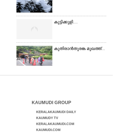
കുട്ടിക്കുളി....
കുതിരാൻതുരങ്ക മുഖത്ത്...
KAUMUDI GROUP
KERALAKAUMUDI DAILY
KAUMUDY TV
KERALAKAUMUDI.COM
KAUMUDI.COM