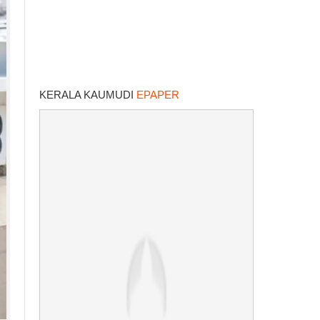
KERALA KAUMUDI
EPAPER