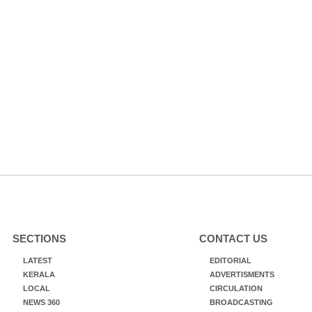
SECTIONS
CONTACT US
LATEST
EDITORIAL
KERALA
ADVERTISMENTS
LOCAL
CIRCULATION
NEWS 360
BROADCASTING