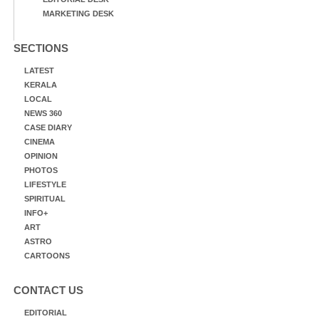
MARKETING DESK
SECTIONS
LATEST
KERALA
LOCAL
NEWS 360
CASE DIARY
CINEMA
OPINION
PHOTOS
LIFESTYLE
SPIRITUAL
INFO+
ART
ASTRO
CARTOONS
CONTACT US
EDITORIAL