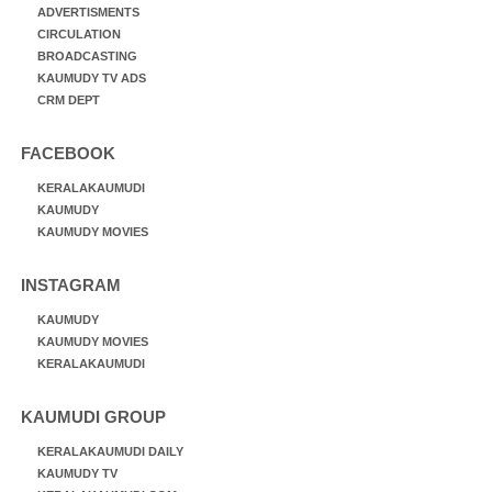
ADVERTISMENTS
CIRCULATION
BROADCASTING
KAUMUDY TV ADS
CRM DEPT
FACEBOOK
KERALAKAUMUDI
KAUMUDY
KAUMUDY MOVIES
INSTAGRAM
KAUMUDY
KAUMUDY MOVIES
KERALAKAUMUDI
KAUMUDI GROUP
KERALAKAUMUDI DAILY
KAUMUDY TV