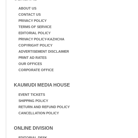
ABOUT US
CONTACT US
PRIVACY POLICY
TERMS OF SERVICE
EDITORIAL POLICY
PRIVACY POLICY-KAZHCHA
COPYRIGHT POLICY
ADVERTISEMENT DISCLAIMER
PRINT AD RATES
OUR OFFICES
CORPORATE OFFICE
KAUMUDI MEDIA HOUSE
EVENT TICKETS
SHIPPING POLICY
RETURN AND REFUND POLICY
CANCELLATION POLICY
ONLINE DIVISION
EDITORIAL DESK