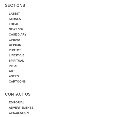
SECTIONS
LATEST
KERALA
LOCAL
NEWS 360
CASE DIARY
CINEMA
OPINION
PHOTOS
LIFESTYLE
SPIRITUAL
INFO+
ART
ASTRO
CARTOONS
CONTACT US
EDITORIAL
ADVERTISMENTS
CIRCULATION