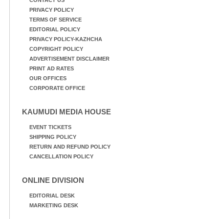
PRIVACY POLICY
TERMS OF SERVICE
EDITORIAL POLICY
PRIVACY POLICY-KAZHCHA
COPYRIGHT POLICY
ADVERTISEMENT DISCLAIMER
PRINT AD RATES
OUR OFFICES
CORPORATE OFFICE
KAUMUDI MEDIA HOUSE
EVENT TICKETS
SHIPPING POLICY
RETURN AND REFUND POLICY
CANCELLATION POLICY
ONLINE DIVISION
EDITORIAL DESK
MARKETING DESK