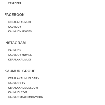
CRM DEPT
FACEBOOK
KERALAKAUMUDI
KAUMUDY
KAUMUDY MOVIES
INSTAGRAM
KAUMUDY
KAUMUDY MOVIES
KERALAKAUMUDI
KAUMUDI GROUP
KERALAKAUMUDI DAILY
KAUMUDY TV
KERALAKAUMUDI.COM
KAUMUDI.COM
KAUMUDYMATRIMONY.COM