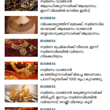
സ്വർണം വാങ്ങാൻ
ആഗ്രഹിക്കുന്നവർക്ക് ആശ്വാസം;
ഇന്ന് വിലയിൽ നേരിയ ഇടിവ്,
നിരക്കറിയാം
BUSINESS
വിലക്കയറ്റത്തിന് ബ്രേക്ക്, സ്വർണവില
താഴേക്ക്: ആഭരണം വാങ്ങാൻ
തയ്യാറെടുക്കുന്നവർക്ക് ആശ്വാസം,
ഇന്നത്തെ നിരക്കറിയാം
BUSINESS
സ്വർണ പ്രേമികൾക്ക് നിരാശ; ഇന്ന്
സ്വർണവിലയിൽ വർദ്ധന,
നിരക്കറിയാം
BUSINESS
സ്വർണം വാങ്ങാൻ
കാത്തിരുന്നവർക്ക് മികച്ച അവസരം;
പവന് ഒറ്റയടിക്ക് 1000 രൂപ കുറഞ്ഞു,
നിരക്കറിയാം
BUSINESS
സ്വർണം വാങ്ങാൻ ഒരുങ്ങുന്നവർക്ക്
തിരിച്ചടി; ഇന്നും സ്വർണവിലയിൽ
വർദ്ധനവ്, വെള്ളി വിലയും കൂടി
BUSINESS