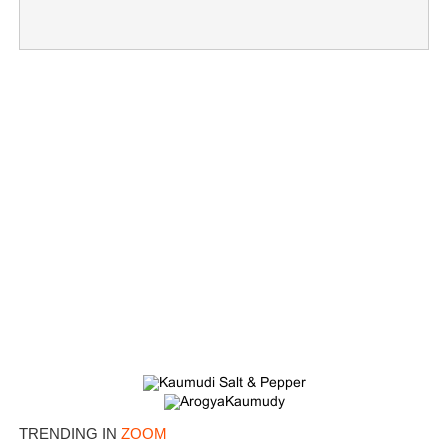
TRENDING IN
ZOOM