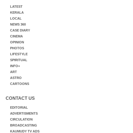
LATEST
KERALA
LOCAL
NEWS 360
CASE DIARY
CINEMA
OPINION
PHOTOS
LIFESTYLE
SPIRITUAL
INFO+
ART
ASTRO
CARTOONS
CONTACT US
EDITORIAL
ADVERTISMENTS
CIRCULATION
BROADCASTING
KAUMUDY TV ADS