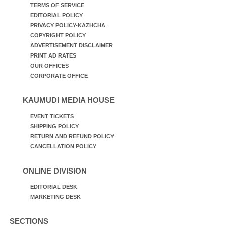
TERMS OF SERVICE
EDITORIAL POLICY
PRIVACY POLICY-KAZHCHA
COPYRIGHT POLICY
ADVERTISEMENT DISCLAIMER
PRINT AD RATES
OUR OFFICES
CORPORATE OFFICE
KAUMUDI MEDIA HOUSE
EVENT TICKETS
SHIPPING POLICY
RETURN AND REFUND POLICY
CANCELLATION POLICY
ONLINE DIVISION
EDITORIAL DESK
MARKETING DESK
SECTIONS