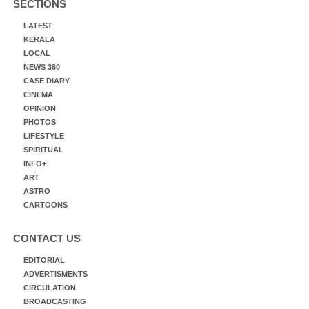
SECTIONS
LATEST
KERALA
LOCAL
NEWS 360
CASE DIARY
CINEMA
OPINION
PHOTOS
LIFESTYLE
SPIRITUAL
INFO+
ART
ASTRO
CARTOONS
CONTACT US
EDITORIAL
ADVERTISMENTS
CIRCULATION
BROADCASTING