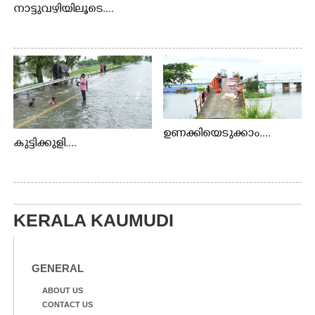
നാട്ടുവഴിയിലൂടെ....
ഉണക്കിയെടുക്കാം....
കുട്ടിക്കുളി....
KERALA KAUMUDI
GENERAL
ABOUT US
CONTACT US