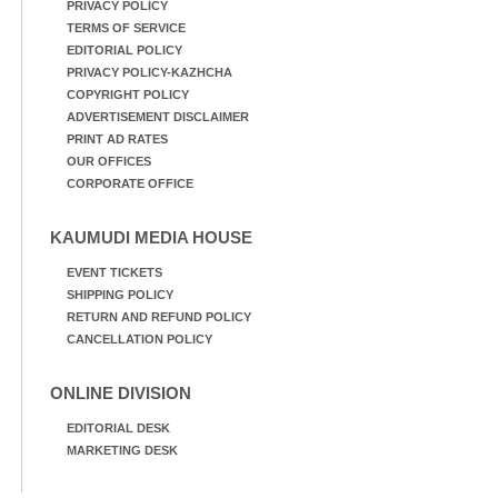
PRIVACY POLICY
TERMS OF SERVICE
EDITORIAL POLICY
PRIVACY POLICY-KAZHCHA
COPYRIGHT POLICY
ADVERTISEMENT DISCLAIMER
PRINT AD RATES
OUR OFFICES
CORPORATE OFFICE
KAUMUDI MEDIA HOUSE
EVENT TICKETS
SHIPPING POLICY
RETURN AND REFUND POLICY
CANCELLATION POLICY
ONLINE DIVISION
EDITORIAL DESK
MARKETING DESK