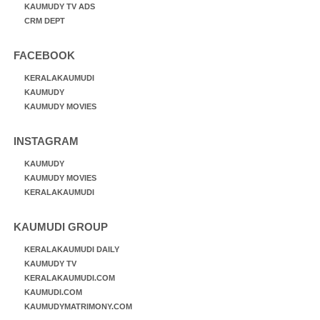
KAUMUDY TV ADS
CRM DEPT
FACEBOOK
KERALAKAUMUDI
KAUMUDY
KAUMUDY MOVIES
INSTAGRAM
KAUMUDY
KAUMUDY MOVIES
KERALAKAUMUDI
KAUMUDI GROUP
KERALAKAUMUDI DAILY
KAUMUDY TV
KERALAKAUMUDI.COM
KAUMUDI.COM
KAUMUDYMATRIMONY.COM