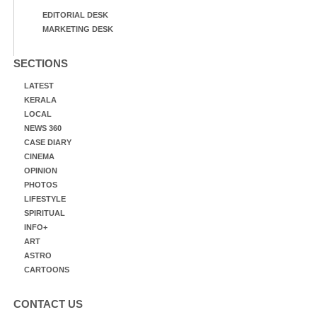
EDITORIAL DESK
MARKETING DESK
SECTIONS
LATEST
KERALA
LOCAL
NEWS 360
CASE DIARY
CINEMA
OPINION
PHOTOS
LIFESTYLE
SPIRITUAL
INFO+
ART
ASTRO
CARTOONS
CONTACT US