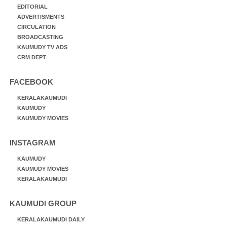
EDITORIAL
ADVERTISMENTS
CIRCULATION
BROADCASTING
KAUMUDY TV ADS
CRM DEPT
FACEBOOK
KERALAKAUMUDI
KAUMUDY
KAUMUDY MOVIES
INSTAGRAM
KAUMUDY
KAUMUDY MOVIES
KERALAKAUMUDI
KAUMUDI GROUP
KERALAKAUMUDI DAILY