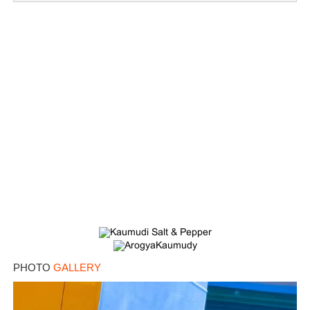
PHOTO
GALLERY