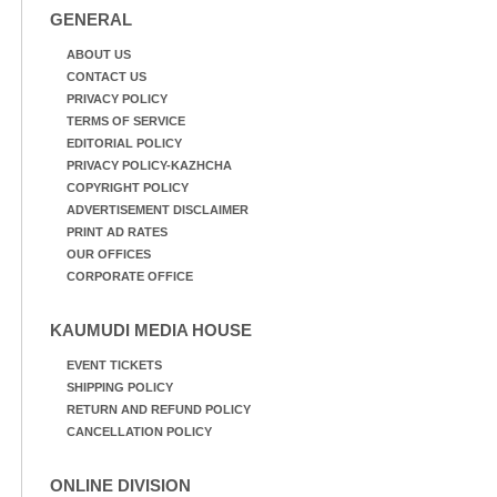
GENERAL
ABOUT US
CONTACT US
PRIVACY POLICY
TERMS OF SERVICE
EDITORIAL POLICY
PRIVACY POLICY-KAZHCHA
COPYRIGHT POLICY
ADVERTISEMENT DISCLAIMER
PRINT AD RATES
OUR OFFICES
CORPORATE OFFICE
KAUMUDI MEDIA HOUSE
EVENT TICKETS
SHIPPING POLICY
RETURN AND REFUND POLICY
CANCELLATION POLICY
ONLINE DIVISION