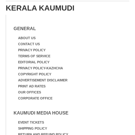
KERALA KAUMUDI
GENERAL
ABOUT US
CONTACT US
PRIVACY POLICY
TERMS OF SERVICE
EDITORIAL POLICY
PRIVACY POLICY-KAZHCHA
COPYRIGHT POLICY
ADVERTISEMENT DISCLAIMER
PRINT AD RATES
OUR OFFICES
CORPORATE OFFICE
KAUMUDI MEDIA HOUSE
EVENT TICKETS
SHIPPING POLICY
RETURN AND REFUND POLICY