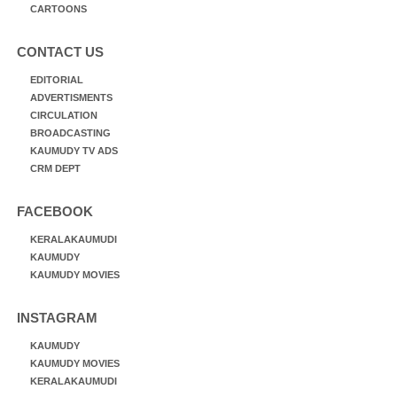
CARTOONS
CONTACT US
EDITORIAL
ADVERTISMENTS
CIRCULATION
BROADCASTING
KAUMUDY TV ADS
CRM DEPT
FACEBOOK
KERALAKAUMUDI
KAUMUDY
KAUMUDY MOVIES
INSTAGRAM
KAUMUDY
KAUMUDY MOVIES
KERALAKAUMUDI