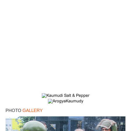
PHOTO
GALLERY