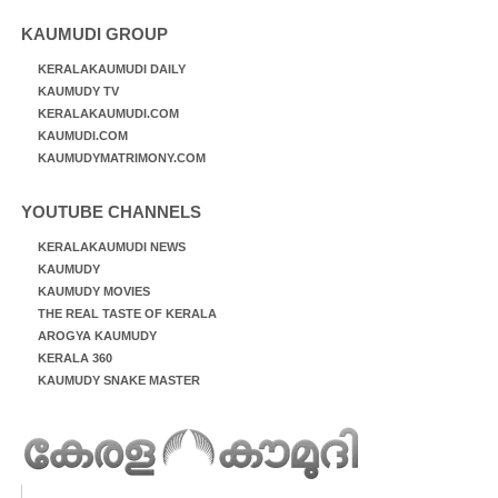
KAUMUDI GROUP
KERALAKAUMUDI DAILY
KAUMUDY TV
KERALAKAUMUDI.COM
KAUMUDI.COM
KAUMUDYMATRIMONY.COM
YOUTUBE CHANNELS
KERALAKAUMUDI NEWS
KAUMUDY
KAUMUDY MOVIES
THE REAL TASTE OF KERALA
AROGYA KAUMUDY
KERALA 360
KAUMUDY SNAKE MASTER