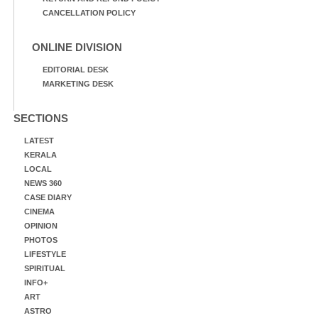
CANCELLATION POLICY
ONLINE DIVISION
EDITORIAL DESK
MARKETING DESK
SECTIONS
LATEST
KERALA
LOCAL
NEWS 360
CASE DIARY
CINEMA
OPINION
PHOTOS
LIFESTYLE
SPIRITUAL
INFO+
ART
ASTRO