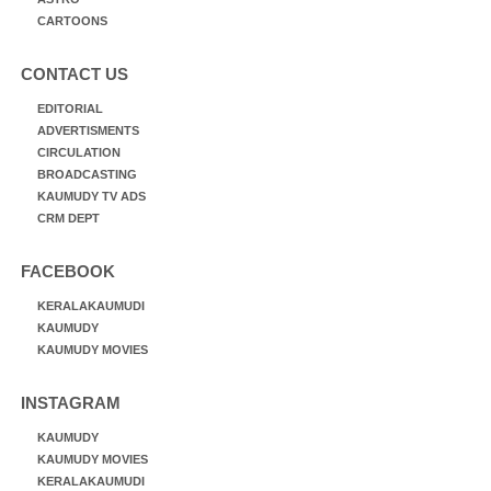
CARTOONS
CONTACT US
EDITORIAL
ADVERTISMENTS
CIRCULATION
BROADCASTING
KAUMUDY TV ADS
CRM DEPT
FACEBOOK
KERALAKAUMUDI
KAUMUDY
KAUMUDY MOVIES
INSTAGRAM
KAUMUDY
KAUMUDY MOVIES
KERALAKAUMUDI