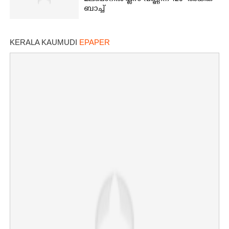
ബാച്ച്
KERALA KAUMUDI
EPAPER