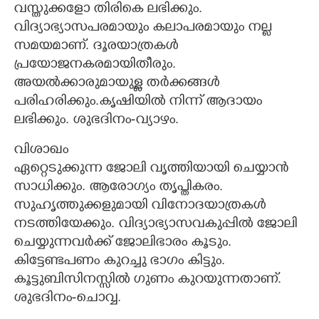
വസ്തുക്കളോ തിരികെ ലഭിക്കും.
വിദ്യാഭ്യാസപരമായും കലാപരമായും നല്ല
സമയമാണ്. ദൂരയാത്രകൾ
പ്രയോജനകരമായിതീരും.
അയൽക്കാരുമായുള്ള തർക്കങ്ങൾ
പരിഹരിക്കും.കൃഷിയിൽ നിന്ന് ആദായം
ലഭിക്കും. ശുഭദിനം-വ്യാഴം.
വിശാഖം
ഏറ്റെടുക്കുന്ന ജോലി വൃത്തിയായി ചെയ്യാൻ
സാധിക്കും. ആരോഗ്യം തൃപ്തികരം.
സുഹൃത്തുക്കളുമായി വിനോദയാത്രകൾ
നടത്തിയേക്കും. വിദ്യാഭ്യാസവകുപ്പിൽ ജോലി
ചെയ്യുന്നവർക്ക് ജോലിഭാരം കൂടും.
കിട്ടേണ്ടപണം കുറച്ചു ഭാഗം കിട്ടും.
കൂട്ടുബിസിനസ്സിൽ ഗുണം കുറയുന്നതാണ്.
ശുഭദിനം-ചൊവ്വ.