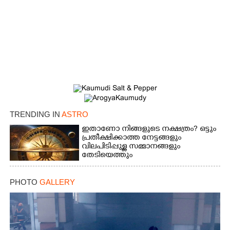
TRENDING IN
ASTRO
ഇതാണോ നിങ്ങളുടെ നക്ഷത്രം? ഒട്ടും
പ്രതീക്ഷിക്കാത്ത നേട്ടങ്ങളും
വിലപിടിപ്പുള്ള സമ്മാനങ്ങളും
തേടിയെത്തും
PHOTO
GALLERY