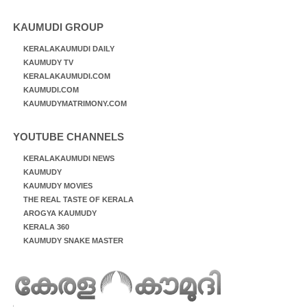
KAUMUDI GROUP
KERALAKAUMUDI DAILY
KAUMUDY TV
KERALAKAUMUDI.COM
KAUMUDI.COM
KAUMUDYMATRIMONY.COM
YOUTUBE CHANNELS
KERALAKAUMUDI NEWS
KAUMUDY
KAUMUDY MOVIES
THE REAL TASTE OF KERALA
AROGYA KAUMUDY
KERALA 360
KAUMUDY SNAKE MASTER