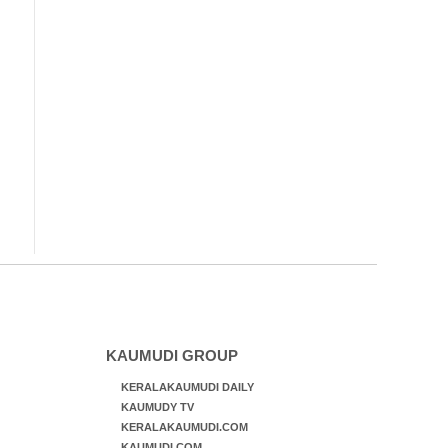
KAUMUDI GROUP
KERALAKAUMUDI DAILY
KAUMUDY TV
KERALAKAUMUDI.COM
KAUMUDI.COM