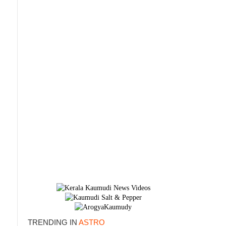
TRENDING IN
ASTRO