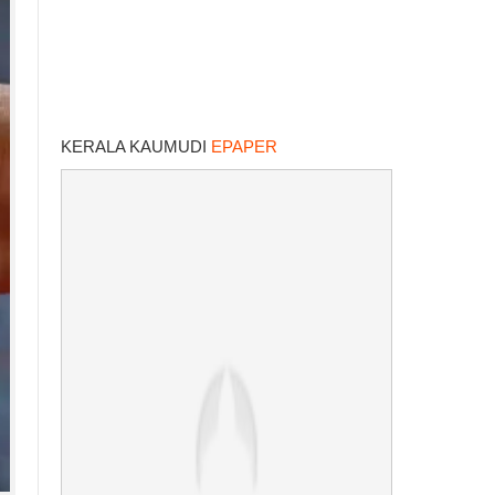
KERALA KAUMUDI
EPAPER