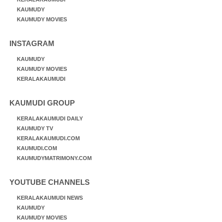
KAUMUDY
KAUMUDY MOVIES
INSTAGRAM
KAUMUDY
KAUMUDY MOVIES
KERALAKAUMUDI
KAUMUDI GROUP
KERALAKAUMUDI DAILY
KAUMUDY TV
KERALAKAUMUDI.COM
KAUMUDI.COM
KAUMUDYMATRIMONY.COM
YOUTUBE CHANNELS
KERALAKAUMUDI NEWS
KAUMUDY
KAUMUDY MOVIES