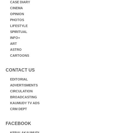
CASE DIARY
CINEMA
OPINION
PHOTOS
LIFESTYLE
SPIRITUAL
INFO+
ART
ASTRO
CARTOONS
CONTACT US
EDITORIAL
ADVERTISMENTS
CIRCULATION
BROADCASTING
KAUMUDY TV ADS
CRM DEPT
FACEBOOK
KERALAKAUMUDI