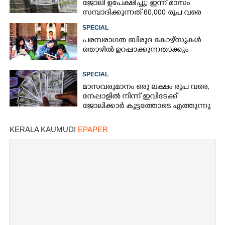
ജോലി ഉപേക്ഷിച്ചു; ഇന്ന് മാസം
സമ്പാദിക്കുന്നത് 60,000 രൂപ വരെ
SPECIAL
പരമ്പരാഗത ബിരുദ കോഴ്സുകൾ
തൊഴിൽ ഉറപ്പാക്കുന്നതാക്കും
SPECIAL
മാസവരുമാനം ഒരു ലക്ഷം രൂപ വരെ,
നേപ്പാളിൽ നിന്ന് ഇവിടേക്ക്
ജോലിക്കാർ കൂട്ടത്തോടെ എത്തുന്നു
KERALA KAUMUDI
EPAPER