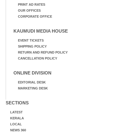
PRINT AD RATES
OUR OFFICES
CORPORATE OFFICE
KAUMUDI MEDIA HOUSE
EVENT TICKETS
SHIPPING POLICY
RETURN AND REFUND POLICY
CANCELLATION POLICY
ONLINE DIVISION
EDITORIAL DESK
MARKETING DESK
SECTIONS
LATEST
KERALA
LOCAL
NEWS 360