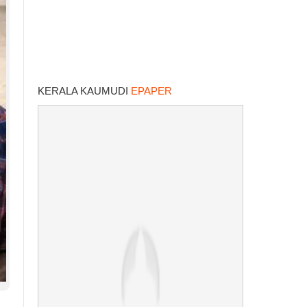
KERALA KAUMUDI
EPAPER