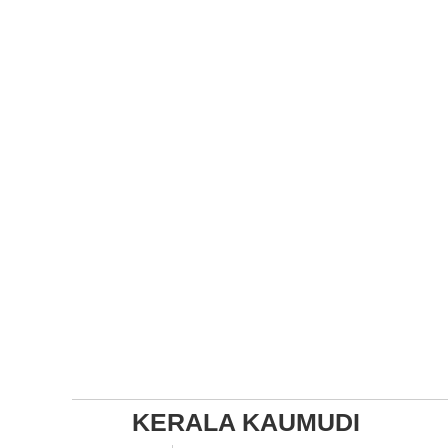
KERALA KAUMUDI