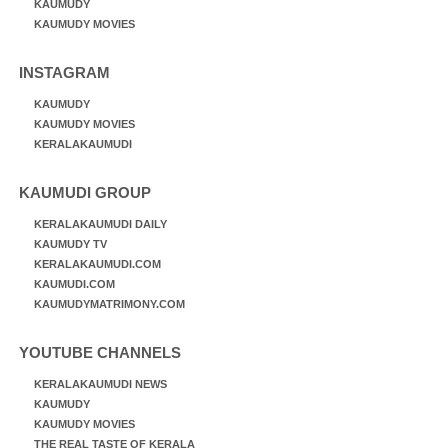
KAUMUDY
KAUMUDY MOVIES
INSTAGRAM
KAUMUDY
KAUMUDY MOVIES
KERALAKAUMUDI
KAUMUDI GROUP
KERALAKAUMUDI DAILY
KAUMUDY TV
KERALAKAUMUDI.COM
KAUMUDI.COM
KAUMUDYMATRIMONY.COM
YOUTUBE CHANNELS
KERALAKAUMUDI NEWS
KAUMUDY
KAUMUDY MOVIES
THE REAL TASTE OF KERALA