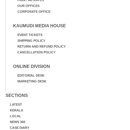
OUR OFFICES
CORPORATE OFFICE
KAUMUDI MEDIA HOUSE
EVENT TICKETS
SHIPPING POLICY
RETURN AND REFUND POLICY
CANCELLATION POLICY
ONLINE DIVISION
EDITORIAL DESK
MARKETING DESK
SECTIONS
LATEST
KERALA
LOCAL
NEWS 360
CASE DIARY