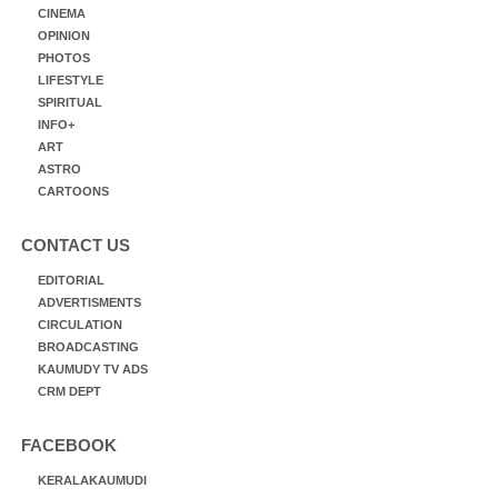
CINEMA
OPINION
PHOTOS
LIFESTYLE
SPIRITUAL
INFO+
ART
ASTRO
CARTOONS
CONTACT US
EDITORIAL
ADVERTISMENTS
CIRCULATION
BROADCASTING
KAUMUDY TV ADS
CRM DEPT
FACEBOOK
KERALAKAUMUDI