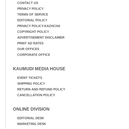
CONTACT US
PRIVACY POLICY
TERMS OF SERVICE
EDITORIAL POLICY
PRIVACY POLICY-KAZHCHA
COPYRIGHT POLICY
ADVERTISEMENT DISCLAIMER
PRINT AD RATES
OUR OFFICES
CORPORATE OFFICE
KAUMUDI MEDIA HOUSE
EVENT TICKETS
SHIPPING POLICY
RETURN AND REFUND POLICY
CANCELLATION POLICY
ONLINE DIVISION
EDITORIAL DESK
MARKETING DESK