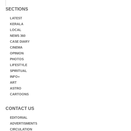
SECTIONS
LATEST
KERALA
LOCAL
NEWS 360
CASE DIARY
CINEMA
OPINION
PHOTOS
LIFESTYLE
SPIRITUAL
INFO+
ART
ASTRO
CARTOONS
CONTACT US
EDITORIAL
ADVERTISMENTS
CIRCULATION