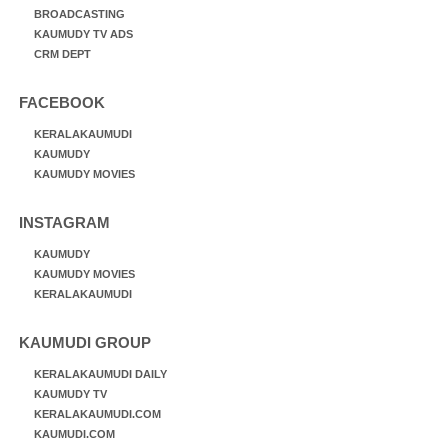
BROADCASTING
KAUMUDY TV ADS
CRM DEPT
FACEBOOK
KERALAKAUMUDI
KAUMUDY
KAUMUDY MOVIES
INSTAGRAM
KAUMUDY
KAUMUDY MOVIES
KERALAKAUMUDI
KAUMUDI GROUP
KERALAKAUMUDI DAILY
KAUMUDY TV
KERALAKAUMUDI.COM
KAUMUDI.COM