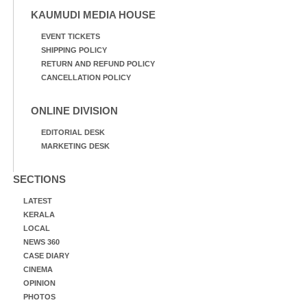
KAUMUDI MEDIA HOUSE
EVENT TICKETS
SHIPPING POLICY
RETURN AND REFUND POLICY
CANCELLATION POLICY
ONLINE DIVISION
EDITORIAL DESK
MARKETING DESK
SECTIONS
LATEST
KERALA
LOCAL
NEWS 360
CASE DIARY
CINEMA
OPINION
PHOTOS