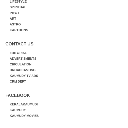
LIFESTYLE
SPIRITUAL
INFO+
ART
ASTRO
CARTOONS
CONTACT US
EDITORIAL
ADVERTISMENTS
CIRCULATION
BROADCASTING
KAUMUDY TV ADS
CRM DEPT
FACEBOOK
KERALAKAUMUDI
KAUMUDY
KAUMUDY MOVIES