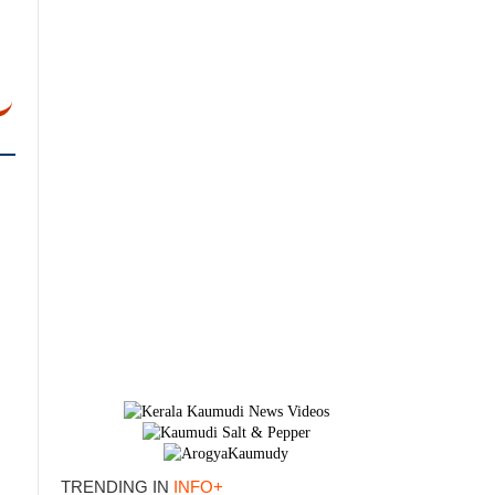
×
TRENDING IN
INFO+