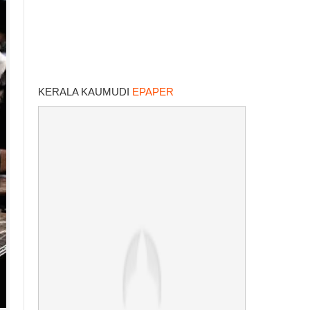
KERALA KAUMUDI
EPAPER