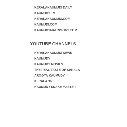
KERALAKAUMUDI DAILY
KAUMUDY TV
KERALAKAUMUDI.COM
KAUMUDI.COM
KAUMUDYMATRIMONY.COM
YOUTUBE CHANNELS
KERALAKAUMUDI NEWS
KAUMUDY
KAUMUDY MOVIES
THE REAL TASTE OF KERALA
AROGYA KAUMUDY
KERALA 360
KAUMUDY SNAKE MASTER