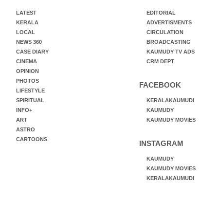
LATEST
EDITORIAL
KERALA
ADVERTISMENTS
LOCAL
CIRCULATION
NEWS 360
BROADCASTING
CASE DIARY
KAUMUDY TV ADS
CINEMA
CRM DEPT
OPINION
PHOTOS
FACEBOOK
LIFESTYLE
SPIRITUAL
KERALAKAUMUDI
INFO+
KAUMUDY
ART
KAUMUDY MOVIES
ASTRO
CARTOONS
INSTAGRAM
KAUMUDY
KAUMUDY MOVIES
KERALAKAUMUDI