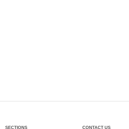
SECTIONS
CONTACT US