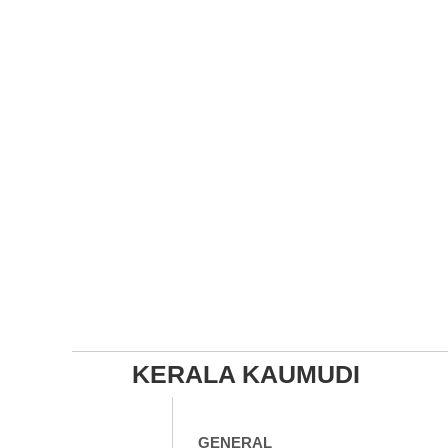
KERALA KAUMUDI
GENERAL