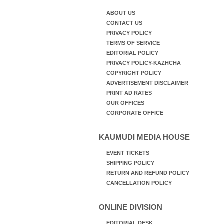
ABOUT US
CONTACT US
PRIVACY POLICY
TERMS OF SERVICE
EDITORIAL POLICY
PRIVACY POLICY-KAZHCHA
COPYRIGHT POLICY
ADVERTISEMENT DISCLAIMER
PRINT AD RATES
OUR OFFICES
CORPORATE OFFICE
KAUMUDI MEDIA HOUSE
EVENT TICKETS
SHIPPING POLICY
RETURN AND REFUND POLICY
CANCELLATION POLICY
ONLINE DIVISION
EDITORIAL DESK