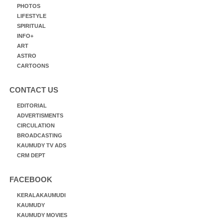
PHOTOS
LIFESTYLE
SPIRITUAL
INFO+
ART
ASTRO
CARTOONS
CONTACT US
EDITORIAL
ADVERTISMENTS
CIRCULATION
BROADCASTING
KAUMUDY TV ADS
CRM DEPT
FACEBOOK
KERALAKAUMUDI
KAUMUDY
KAUMUDY MOVIES