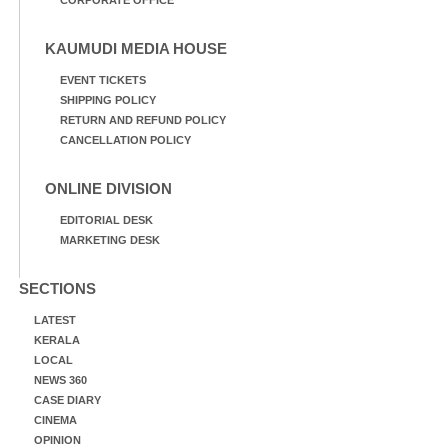
CORPORATE OFFICE
KAUMUDI MEDIA HOUSE
EVENT TICKETS
SHIPPING POLICY
RETURN AND REFUND POLICY
CANCELLATION POLICY
ONLINE DIVISION
EDITORIAL DESK
MARKETING DESK
SECTIONS
LATEST
KERALA
LOCAL
NEWS 360
CASE DIARY
CINEMA
OPINION