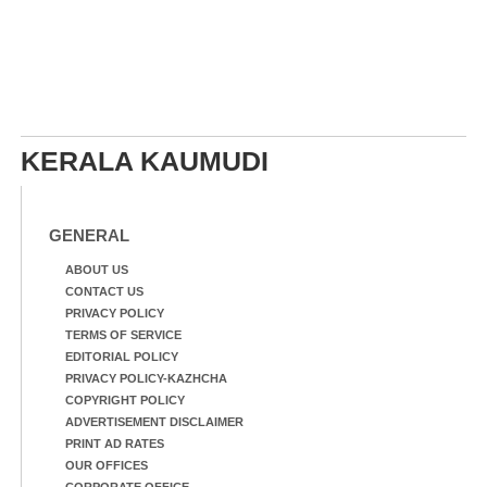
KERALA KAUMUDI
GENERAL
ABOUT US
CONTACT US
PRIVACY POLICY
TERMS OF SERVICE
EDITORIAL POLICY
PRIVACY POLICY-KAZHCHA
COPYRIGHT POLICY
ADVERTISEMENT DISCLAIMER
PRINT AD RATES
OUR OFFICES