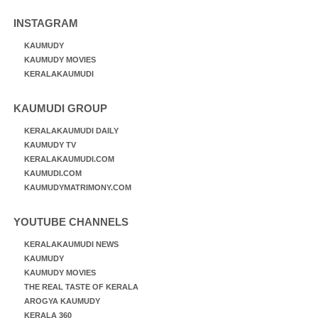
INSTAGRAM
KAUMUDY
KAUMUDY MOVIES
KERALAKAUMUDI
KAUMUDI GROUP
KERALAKAUMUDI DAILY
KAUMUDY TV
KERALAKAUMUDI.COM
KAUMUDI.COM
KAUMUDYMATRIMONY.COM
YOUTUBE CHANNELS
KERALAKAUMUDI NEWS
KAUMUDY
KAUMUDY MOVIES
THE REAL TASTE OF KERALA
AROGYA KAUMUDY
KERALA 360