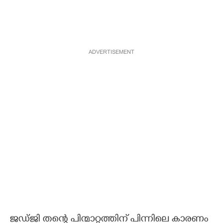
ADVERTISEMENT
‌ജഡ്ജി തന്റെ പിന്മാറ്റത്തിന് പിന്നിലെ കാരണം