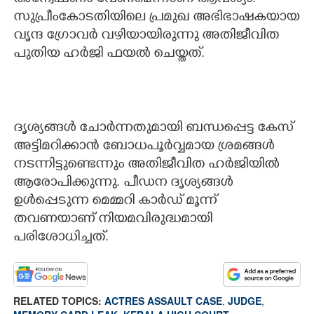
അന്വേഷണം വേണമെന്നാണ് ആവശ്യം.
സുപ്രീംകോടതിയിലെ പ്രമുഖ അഭിഭാഷകയായ
വൃന്ദ ഗ്രോവര്‍ വഴിയായിരുന്നു അതിജീവിത
പുതിയ ഹര്‍ജി ഫയല്‍ ചെയ്തത്.
ദൃശ്യങ്ങള്‍ ചോര്‍ന്നതുമായി ബന്ധപ്പെട്ട കേസ്
അട്ടിമറിക്കാന്‍ ബോധപൂര്‍വ്വമായ ശ്രമങ്ങള്‍
നടന്നിട്ടുണ്ടെന്നും അതിജീവിത ഹർജിയിൽ
ആരോപിക്കുന്നു. പീഡന ദൃശ്യങ്ങള്‍
ഉള്‍പ്പെടുന്ന മെമ്മറി കാര്‍ഡ് മൂന്ന്
തവണയാണ് നിയമവിരുദ്ധമായി
പരിശോധിച്ചത്.
RELATED TOPICS:
ACTRES ASSAULT CASE
,
JUDGE
,