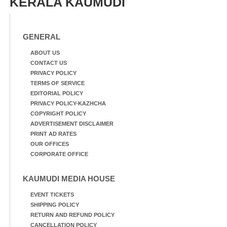
KERALA KAUMUDI
GENERAL
ABOUT US
CONTACT US
PRIVACY POLICY
TERMS OF SERVICE
EDITORIAL POLICY
PRIVACY POLICY-KAZHCHA
COPYRIGHT POLICY
ADVERTISEMENT DISCLAIMER
PRINT AD RATES
OUR OFFICES
CORPORATE OFFICE
KAUMUDI MEDIA HOUSE
EVENT TICKETS
SHIPPING POLICY
RETURN AND REFUND POLICY
CANCELLATION POLICY