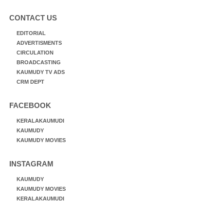
CONTACT US
EDITORIAL
ADVERTISMENTS
CIRCULATION
BROADCASTING
KAUMUDY TV ADS
CRM DEPT
FACEBOOK
KERALAKAUMUDI
KAUMUDY
KAUMUDY MOVIES
INSTAGRAM
KAUMUDY
KAUMUDY MOVIES
KERALAKAUMUDI