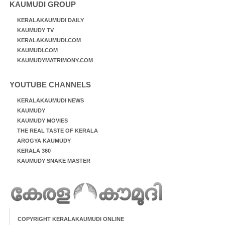
KAUMUDI GROUP
KERALAKAUMUDI DAILY
KAUMUDY TV
KERALAKAUMUDI.COM
KAUMUDI.COM
KAUMUDYMATRIMONY.COM
YOUTUBE CHANNELS
KERALAKAUMUDI NEWS
KAUMUDY
KAUMUDY MOVIES
THE REAL TASTE OF KERALA
AROGYA KAUMUDY
KERALA 360
KAUMUDY SNAKE MASTER
COPYRIGHT KERALAKAUMUDI ONLINE