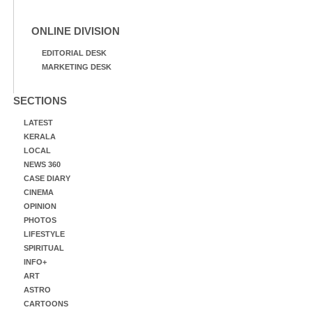
ONLINE DIVISION
EDITORIAL DESK
MARKETING DESK
SECTIONS
LATEST
KERALA
LOCAL
NEWS 360
CASE DIARY
CINEMA
OPINION
PHOTOS
LIFESTYLE
SPIRITUAL
INFO+
ART
ASTRO
CARTOONS