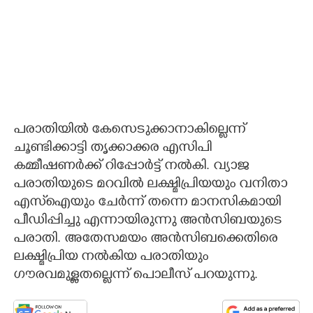
പരാതിയില്‍ കേസെടുക്കാനാകില്ലെന്ന്
ചൂണ്ടിക്കാട്ടി തൃക്കാക്കര എസിപി
കമ്മീഷണര്‍ക്ക് റിപ്പോര്‍ട്ട് നല്‍കി. വ്യാജ
പരാതിയുടെ മറവില്‍ ലക്ഷ്മിപ്രിയയും വനിതാ
എസ്ഐയും ചേര്‍ന്ന് തന്നെ മാനസികമായി
പീഡിപ്പിച്ചു എന്നായിരുന്നു അന്‍സിബയുടെ
പരാതി. അതേസമയം അന്‍സിബക്കെതിരെ
ലക്ഷ്മിപ്രിയ നല്‍കിയ പരാതിയും
ഗൗരവമുള്ളതല്ലെന്ന് പൊലീസ് പറയുന്നു.