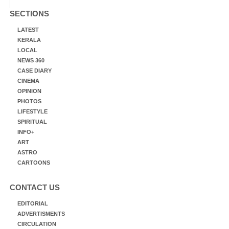
SECTIONS
LATEST
KERALA
LOCAL
NEWS 360
CASE DIARY
CINEMA
OPINION
PHOTOS
LIFESTYLE
SPIRITUAL
INFO+
ART
ASTRO
CARTOONS
CONTACT US
EDITORIAL
ADVERTISMENTS
CIRCULATION