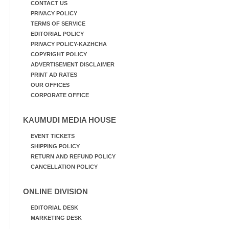
CONTACT US
PRIVACY POLICY
TERMS OF SERVICE
EDITORIAL POLICY
PRIVACY POLICY-KAZHCHA
COPYRIGHT POLICY
ADVERTISEMENT DISCLAIMER
PRINT AD RATES
OUR OFFICES
CORPORATE OFFICE
KAUMUDI MEDIA HOUSE
EVENT TICKETS
SHIPPING POLICY
RETURN AND REFUND POLICY
CANCELLATION POLICY
ONLINE DIVISION
EDITORIAL DESK
MARKETING DESK