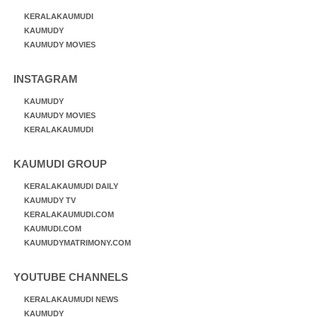
KERALAKAUMUDI
KAUMUDY
KAUMUDY MOVIES
INSTAGRAM
KAUMUDY
KAUMUDY MOVIES
KERALAKAUMUDI
KAUMUDI GROUP
KERALAKAUMUDI DAILY
KAUMUDY TV
KERALAKAUMUDI.COM
KAUMUDI.COM
KAUMUDYMATRIMONY.COM
YOUTUBE CHANNELS
KERALAKAUMUDI NEWS
KAUMUDY