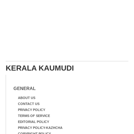
KERALA KAUMUDI
GENERAL
ABOUT US
CONTACT US
PRIVACY POLICY
TERMS OF SERVICE
EDITORIAL POLICY
PRIVACY POLICY-KAZHCHA
COPYRIGHT POLICY