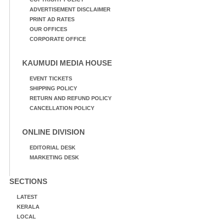
ADVERTISEMENT DISCLAIMER
PRINT AD RATES
OUR OFFICES
CORPORATE OFFICE
KAUMUDI MEDIA HOUSE
EVENT TICKETS
SHIPPING POLICY
RETURN AND REFUND POLICY
CANCELLATION POLICY
ONLINE DIVISION
EDITORIAL DESK
MARKETING DESK
SECTIONS
LATEST
KERALA
LOCAL