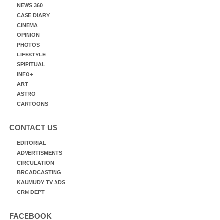
NEWS 360
CASE DIARY
CINEMA
OPINION
PHOTOS
LIFESTYLE
SPIRITUAL
INFO+
ART
ASTRO
CARTOONS
CONTACT US
EDITORIAL
ADVERTISMENTS
CIRCULATION
BROADCASTING
KAUMUDY TV ADS
CRM DEPT
FACEBOOK