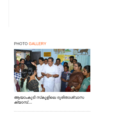
PHOTO
GALLERY
ആയാംകുടി സ്‌കൂളിലെ ദുരിതാശ്വാസ
ക്യാമ്പ്....