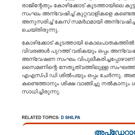
രാജിന്റേതും കോഴിക്കോട് കൂടത്തായിലെ കൂ
സംഘം അന്വേഷിച്ച് കുറ്റവാളികളെ കണ്ടെത്
അനുസരിച്ച് കേസ് സമര്‍ഥമായി അന്വേഷിച
ചെയ്തിരുന്നു.
കോഴിക്കോട് കൂടത്തായി കൊലപാതകത്തില്‍
വിവരങ്ങള്‍ പുറത്ത് വരികയും ഒപ്പം അന്വ
അന്വേഷണ സംഘം വിപുലീകരിച്ചപ്പോഴാണ് ക
സൈമണിന്റെ നേതൃത്വത്തിലുള്ള സംഘത്തിലെ 
എഎസ്പി ഡി ശില്‍പയും ഒപ്പം ചേര്‍ന്നു.
കണ്ടെത്താനും ശിക്ഷ വാങ്ങിച്ചു നല്‍കാന
സാധിച്ചിരുന്നു.
RELATED TOPICS:
D SHILPA
അപ്ഡേറ്റാ