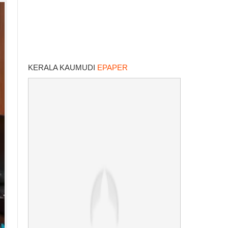
KERALA KAUMUDI
EPAPER