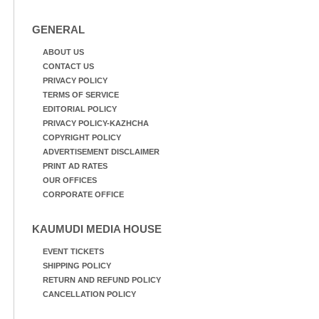
GENERAL
ABOUT US
CONTACT US
PRIVACY POLICY
TERMS OF SERVICE
EDITORIAL POLICY
PRIVACY POLICY-KAZHCHA
COPYRIGHT POLICY
ADVERTISEMENT DISCLAIMER
PRINT AD RATES
OUR OFFICES
CORPORATE OFFICE
KAUMUDI MEDIA HOUSE
EVENT TICKETS
SHIPPING POLICY
RETURN AND REFUND POLICY
CANCELLATION POLICY