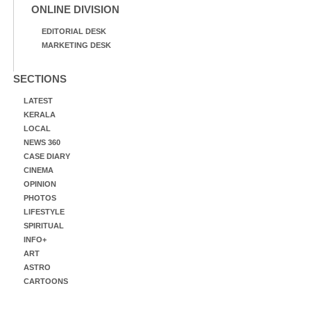
ONLINE DIVISION
EDITORIAL DESK
MARKETING DESK
SECTIONS
LATEST
KERALA
LOCAL
NEWS 360
CASE DIARY
CINEMA
OPINION
PHOTOS
LIFESTYLE
SPIRITUAL
INFO+
ART
ASTRO
CARTOONS