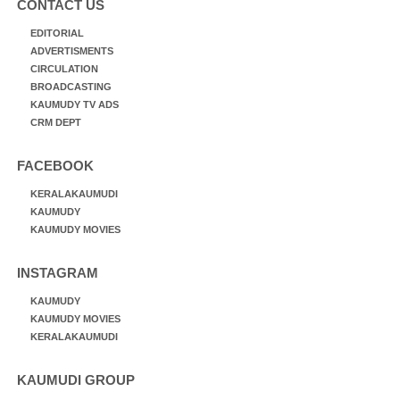
CONTACT US
EDITORIAL
ADVERTISMENTS
CIRCULATION
BROADCASTING
KAUMUDY TV ADS
CRM DEPT
FACEBOOK
KERALAKAUMUDI
KAUMUDY
KAUMUDY MOVIES
INSTAGRAM
KAUMUDY
KAUMUDY MOVIES
KERALAKAUMUDI
KAUMUDI GROUP