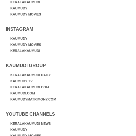
KERALAKAUMUDI
KAUMUDY
KAUMUDY MOVIES
INSTAGRAM
KAUMUDY
KAUMUDY MOVIES
KERALAKAUMUDI
KAUMUDI GROUP
KERALAKAUMUDI DAILY
KAUMUDY TV
KERALAKAUMUDI.COM
KAUMUDI.COM
KAUMUDYMATRIMONY.COM
YOUTUBE CHANNELS
KERALAKAUMUDI NEWS
KAUMUDY
KAUMUDY MOVIES