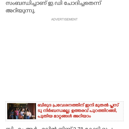
സംബന്ധിച്ചാണ് ഇ.ഡി ചോദിച്ചതെന്ന്
അറിയുന്നു.
ADVERTISEMENT
ബിരുദ പ്രവേശനത്തിന് ഇനി മുതൽ പ്ലസ്
ടു നിർബന്ധമല്ല; ഉത്തരവ് പുറത്തിറങ്ങി,
പുതിയ മാറ്റങ്ങൾ അറിയാം