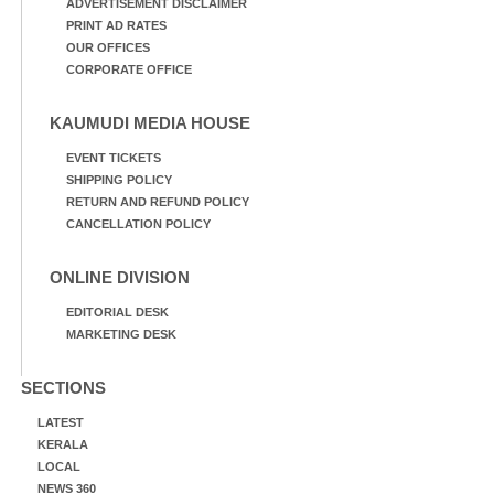
ADVERTISEMENT DISCLAIMER
PRINT AD RATES
OUR OFFICES
CORPORATE OFFICE
KAUMUDI MEDIA HOUSE
EVENT TICKETS
SHIPPING POLICY
RETURN AND REFUND POLICY
CANCELLATION POLICY
ONLINE DIVISION
EDITORIAL DESK
MARKETING DESK
SECTIONS
LATEST
KERALA
LOCAL
NEWS 360