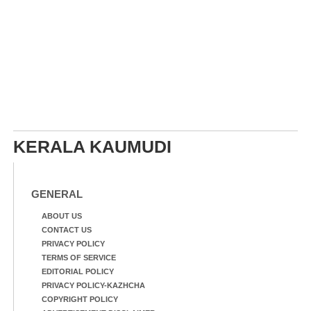
KERALA KAUMUDI
GENERAL
ABOUT US
CONTACT US
PRIVACY POLICY
TERMS OF SERVICE
EDITORIAL POLICY
PRIVACY POLICY-KAZHCHA
COPYRIGHT POLICY