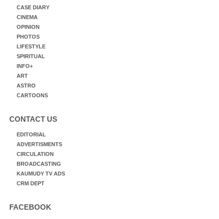
CASE DIARY
CINEMA
OPINION
PHOTOS
LIFESTYLE
SPIRITUAL
INFO+
ART
ASTRO
CARTOONS
CONTACT US
EDITORIAL
ADVERTISMENTS
CIRCULATION
BROADCASTING
KAUMUDY TV ADS
CRM DEPT
FACEBOOK