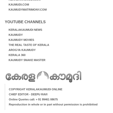
KAUMUDI.COM
KAUMUDYMATRIMONY.COM
YOUTUBE CHANNELS
KERALAKAUMUDI NEWS
KAUMUDY
KAUMUDY MOVIES
THE REAL TASTE OF KERALA
AROGYA KAUMUDY
KERALA 360
KAUMUDY SNAKE MASTER
COPYRIGHT KERALAKAUMUDI ONLINE
CHIEF EDITOR - DEEPU RAVI
Online Queries call: + 91 99461 08675
Reproduction in whole or in part without permission is prohibitted