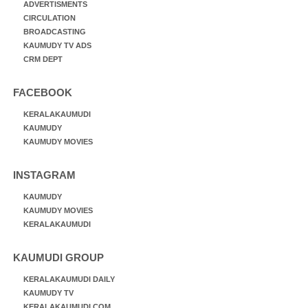
ADVERTISMENTS
CIRCULATION
BROADCASTING
KAUMUDY TV ADS
CRM DEPT
FACEBOOK
KERALAKAUMUDI
KAUMUDY
KAUMUDY MOVIES
INSTAGRAM
KAUMUDY
KAUMUDY MOVIES
KERALAKAUMUDI
KAUMUDI GROUP
KERALAKAUMUDI DAILY
KAUMUDY TV
KERALAKAUMUDI.COM