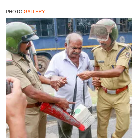
PHOTO
GALLERY