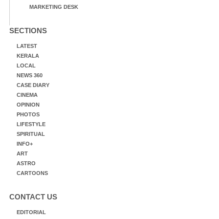
MARKETING DESK
SECTIONS
LATEST
KERALA
LOCAL
NEWS 360
CASE DIARY
CINEMA
OPINION
PHOTOS
LIFESTYLE
SPIRITUAL
INFO+
ART
ASTRO
CARTOONS
CONTACT US
EDITORIAL