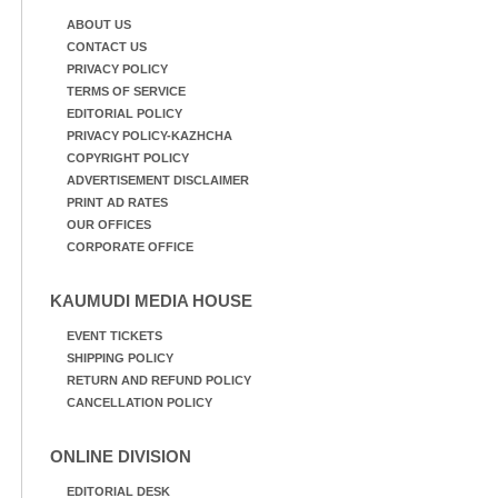
ABOUT US
CONTACT US
PRIVACY POLICY
TERMS OF SERVICE
EDITORIAL POLICY
PRIVACY POLICY-KAZHCHA
COPYRIGHT POLICY
ADVERTISEMENT DISCLAIMER
PRINT AD RATES
OUR OFFICES
CORPORATE OFFICE
KAUMUDI MEDIA HOUSE
EVENT TICKETS
SHIPPING POLICY
RETURN AND REFUND POLICY
CANCELLATION POLICY
ONLINE DIVISION
EDITORIAL DESK