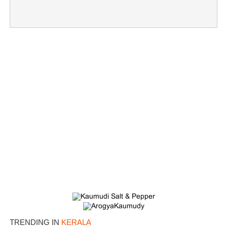
TRENDING IN
KERALA