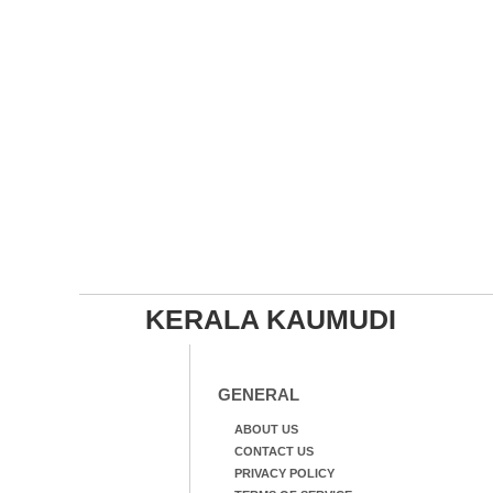
KERALA KAUMUDI
GENERAL
ABOUT US
CONTACT US
PRIVACY POLICY