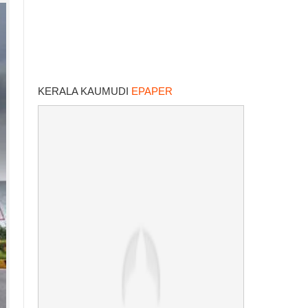
KERALA KAUMUDI
EPAPER