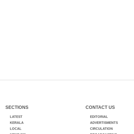
SECTIONS
CONTACT US
LATEST
EDITORIAL
KERALA
ADVERTISMENTS
LOCAL
CIRCULATION