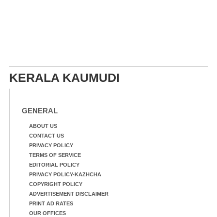
KERALA KAUMUDI
GENERAL
ABOUT US
CONTACT US
PRIVACY POLICY
TERMS OF SERVICE
EDITORIAL POLICY
PRIVACY POLICY-KAZHCHA
COPYRIGHT POLICY
ADVERTISEMENT DISCLAIMER
PRINT AD RATES
OUR OFFICES