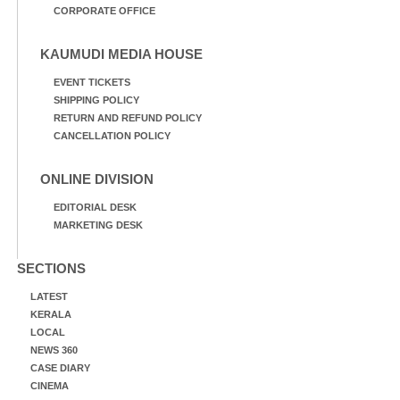
CORPORATE OFFICE
KAUMUDI MEDIA HOUSE
EVENT TICKETS
SHIPPING POLICY
RETURN AND REFUND POLICY
CANCELLATION POLICY
ONLINE DIVISION
EDITORIAL DESK
MARKETING DESK
SECTIONS
LATEST
KERALA
LOCAL
NEWS 360
CASE DIARY
CINEMA