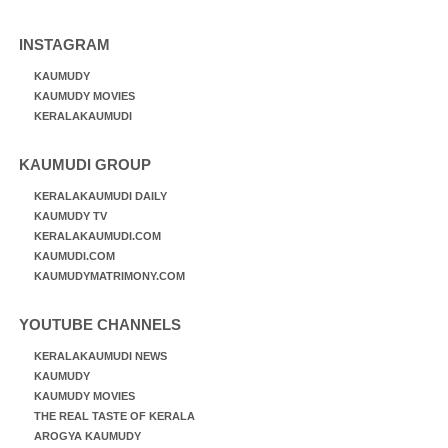
INSTAGRAM
KAUMUDY
KAUMUDY MOVIES
KERALAKAUMUDI
KAUMUDI GROUP
KERALAKAUMUDI DAILY
KAUMUDY TV
KERALAKAUMUDI.COM
KAUMUDI.COM
KAUMUDYMATRIMONY.COM
YOUTUBE CHANNELS
KERALAKAUMUDI NEWS
KAUMUDY
KAUMUDY MOVIES
THE REAL TASTE OF KERALA
AROGYA KAUMUDY