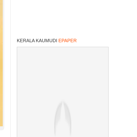
KERALA KAUMUDI
EPAPER