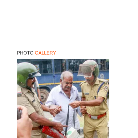
PHOTO
GALLERY