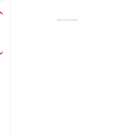
Advertisement