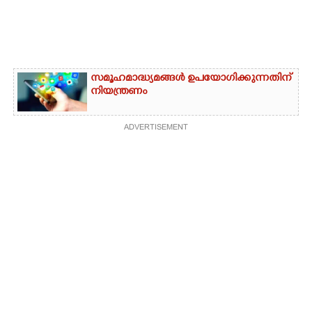
സമൂഹമാദ്ധ്യമങ്ങൾ ഉപയോഗിക്കുന്നതിന്
നിയന്ത്രണം
ADVERTISEMENT