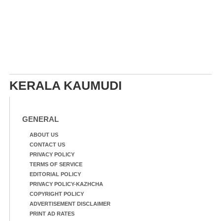
KERALA KAUMUDI
GENERAL
ABOUT US
CONTACT US
PRIVACY POLICY
TERMS OF SERVICE
EDITORIAL POLICY
PRIVACY POLICY-KAZHCHA
COPYRIGHT POLICY
ADVERTISEMENT DISCLAIMER
PRINT AD RATES