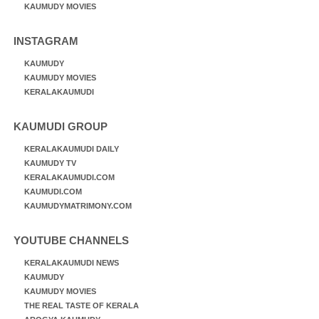
KAUMUDY MOVIES
INSTAGRAM
KAUMUDY
KAUMUDY MOVIES
KERALAKAUMUDI
KAUMUDI GROUP
KERALAKAUMUDI DAILY
KAUMUDY TV
KERALAKAUMUDI.COM
KAUMUDI.COM
KAUMUDYMATRIMONY.COM
YOUTUBE CHANNELS
KERALAKAUMUDI NEWS
KAUMUDY
KAUMUDY MOVIES
THE REAL TASTE OF KERALA