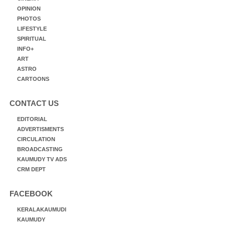
OPINION
PHOTOS
LIFESTYLE
SPIRITUAL
INFO+
ART
ASTRO
CARTOONS
CONTACT US
EDITORIAL
ADVERTISMENTS
CIRCULATION
BROADCASTING
KAUMUDY TV ADS
CRM DEPT
FACEBOOK
KERALAKAUMUDI
KAUMUDY