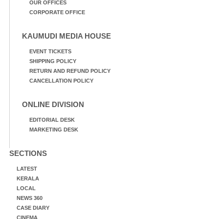
OUR OFFICES
CORPORATE OFFICE
KAUMUDI MEDIA HOUSE
EVENT TICKETS
SHIPPING POLICY
RETURN AND REFUND POLICY
CANCELLATION POLICY
ONLINE DIVISION
EDITORIAL DESK
MARKETING DESK
SECTIONS
LATEST
KERALA
LOCAL
NEWS 360
CASE DIARY
CINEMA