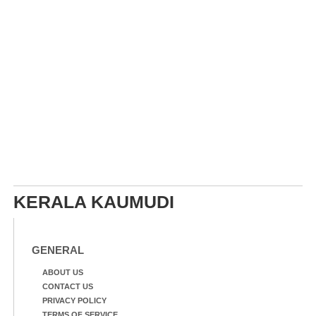
KERALA KAUMUDI
GENERAL
ABOUT US
CONTACT US
PRIVACY POLICY
TERMS OF SERVICE