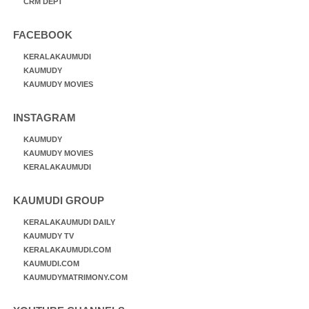
CRM DEPT
FACEBOOK
KERALAKAUMUDI
KAUMUDY
KAUMUDY MOVIES
INSTAGRAM
KAUMUDY
KAUMUDY MOVIES
KERALAKAUMUDI
KAUMUDI GROUP
KERALAKAUMUDI DAILY
KAUMUDY TV
KERALAKAUMUDI.COM
KAUMUDI.COM
KAUMUDYMATRIMONY.COM