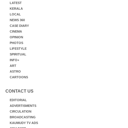
LATEST
KERALA
LOCAL
NEWS 360
CASE DIARY
CINEMA
OPINION
PHOTOS
LIFESTYLE
SPIRITUAL
INFO+
ART
ASTRO
CARTOONS
CONTACT US
EDITORIAL
ADVERTISMENTS
CIRCULATION
BROADCASTING
KAUMUDY TV ADS