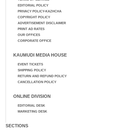
EDITORIAL POLICY
PRIVACY POLICY-KAZHCHA
COPYRIGHT POLICY
ADVERTISEMENT DISCLAIMER
PRINT AD RATES
OUR OFFICES
CORPORATE OFFICE
KAUMUDI MEDIA HOUSE
EVENT TICKETS
SHIPPING POLICY
RETURN AND REFUND POLICY
CANCELLATION POLICY
ONLINE DIVISION
EDITORIAL DESK
MARKETING DESK
SECTIONS