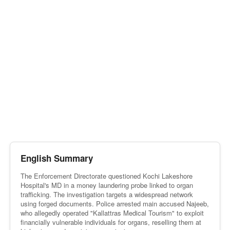
English Summary
The Enforcement Directorate questioned Kochi Lakeshore
Hospital's MD in a money laundering probe linked to organ
trafficking. The investigation targets a widespread network
using forged documents. Police arrested main accused Najeeb,
who allegedly operated "Kallattras Medical Tourism" to exploit
financially vulnerable individuals for organs, reselling them at