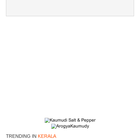
TRENDING IN
KERALA