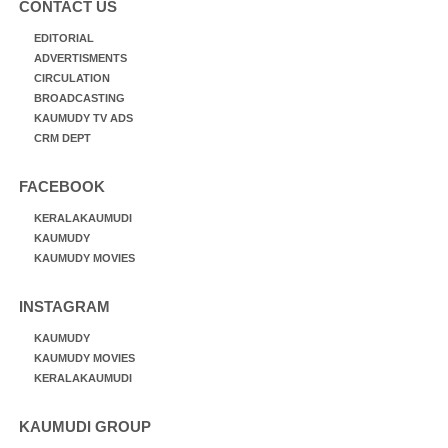
CONTACT US
EDITORIAL
ADVERTISMENTS
CIRCULATION
BROADCASTING
KAUMUDY TV ADS
CRM DEPT
FACEBOOK
KERALAKAUMUDI
KAUMUDY
KAUMUDY MOVIES
INSTAGRAM
KAUMUDY
KAUMUDY MOVIES
KERALAKAUMUDI
KAUMUDI GROUP