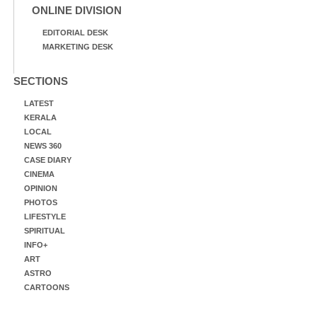
ONLINE DIVISION
EDITORIAL DESK
MARKETING DESK
SECTIONS
LATEST
KERALA
LOCAL
NEWS 360
CASE DIARY
CINEMA
OPINION
PHOTOS
LIFESTYLE
SPIRITUAL
INFO+
ART
ASTRO
CARTOONS