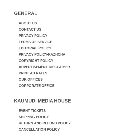
GENERAL
ABOUT US
CONTACT US
PRIVACY POLICY
TERMS OF SERVICE
EDITORIAL POLICY
PRIVACY POLICY-KAZHCHA
COPYRIGHT POLICY
ADVERTISEMENT DISCLAIMER
PRINT AD RATES
OUR OFFICES
CORPORATE OFFICE
KAUMUDI MEDIA HOUSE
EVENT TICKETS
SHIPPING POLICY
RETURN AND REFUND POLICY
CANCELLATION POLICY