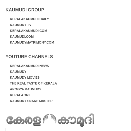
KAUMUDI GROUP
KERALAKAUMUDI DAILY
KAUMUDY TV
KERALAKAUMUDI.COM
KAUMUDI.COM
KAUMUDYMATRIMONY.COM
YOUTUBE CHANNELS
KERALAKAUMUDI NEWS
KAUMUDY
KAUMUDY MOVIES
THE REAL TASTE OF KERALA
AROGYA KAUMUDY
KERALA 360
KAUMUDY SNAKE MASTER