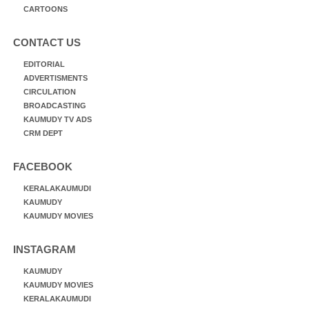
CARTOONS
CONTACT US
EDITORIAL
ADVERTISMENTS
CIRCULATION
BROADCASTING
KAUMUDY TV ADS
CRM DEPT
FACEBOOK
KERALAKAUMUDI
KAUMUDY
KAUMUDY MOVIES
INSTAGRAM
KAUMUDY
KAUMUDY MOVIES
KERALAKAUMUDI