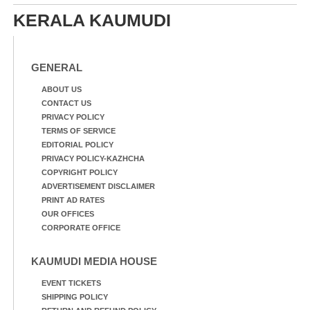
KERALA KAUMUDI
GENERAL
ABOUT US
CONTACT US
PRIVACY POLICY
TERMS OF SERVICE
EDITORIAL POLICY
PRIVACY POLICY-KAZHCHA
COPYRIGHT POLICY
ADVERTISEMENT DISCLAIMER
PRINT AD RATES
OUR OFFICES
CORPORATE OFFICE
KAUMUDI MEDIA HOUSE
EVENT TICKETS
SHIPPING POLICY