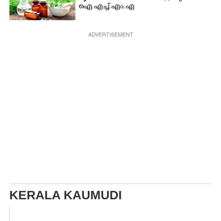
ഐ.എച്ച്.എം.എ
ADVERTISEMENT
KERALA KAUMUDI