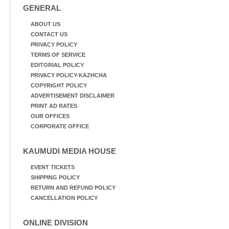
GENERAL
ABOUT US
CONTACT US
PRIVACY POLICY
TERMS OF SERVICE
EDITORIAL POLICY
PRIVACY POLICY-KAZHCHA
COPYRIGHT POLICY
ADVERTISEMENT DISCLAIMER
PRINT AD RATES
OUR OFFICES
CORPORATE OFFICE
KAUMUDI MEDIA HOUSE
EVENT TICKETS
SHIPPING POLICY
RETURN AND REFUND POLICY
CANCELLATION POLICY
ONLINE DIVISION