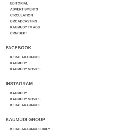
EDITORIAL
ADVERTISMENTS
CIRCULATION
BROADCASTING
KAUMUDY TV ADS
CRM DEPT
FACEBOOK
KERALAKAUMUDI
KAUMUDY
KAUMUDY MOVIES
INSTAGRAM
KAUMUDY
KAUMUDY MOVIES
KERALAKAUMUDI
KAUMUDI GROUP
KERALAKAUMUDI DAILY