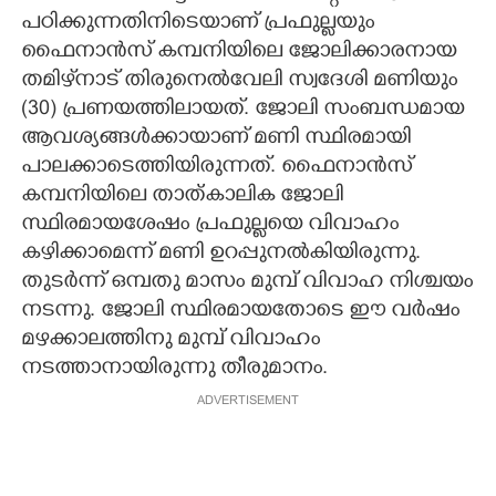
പഠിക്കുന്നതിനിടെയാണ് പ്രഫുല്ലയും
ഫൈനാൻസ് കമ്പനിയിലെ ജോലിക്കാരനായ
തമിഴ്‌നാട് തിരുനെൽവേലി സ്വദേശി മണിയും
(30) പ്രണയത്തിലായത്. ജോലി സംബന്ധമായ
ആവശ്യങ്ങൾക്കായാണ് മണി സ്ഥിരമായി
പാലക്കാടെത്തിയിരുന്നത്. ഫൈനാൻസ്
കമ്പനിയിലെ താത്കാലിക ജോലി
സ്ഥിരമായശേഷം പ്രഫുല്ലയെ വിവാഹം
കഴിക്കാമെന്ന് മണി ഉറപ്പുനൽകിയിരുന്നു.
തുടർന്ന് ഒമ്പതു മാസം മുമ്പ് വിവാഹ നിശ്ചയം
നടന്നു. ജോലി സ്ഥിരമായതോടെ ഈ വർഷം
മഴക്കാലത്തിനു മുമ്പ് വിവാഹം
നടത്താനായിരുന്നു തീരുമാനം.
ADVERTISEMENT