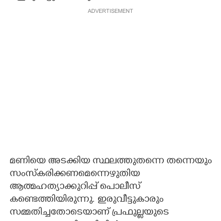
ADVERTISEMENT
മണിയെ അടക്കിയ സ്ഥലത്തുതന്നെ തന്നെയും
സംസ്കരിക്കണമെന്നെഴുതിയ
ആത്മഹത്യാക്കുറിപ്പ് പൊലീസ്
കണ്ടെത്തിയിരുന്നു. ഇരുവീട്ടുകാരും
സമ്മതിച്ചതോടെയാണ് പ്രഫുല്ലയുടെ