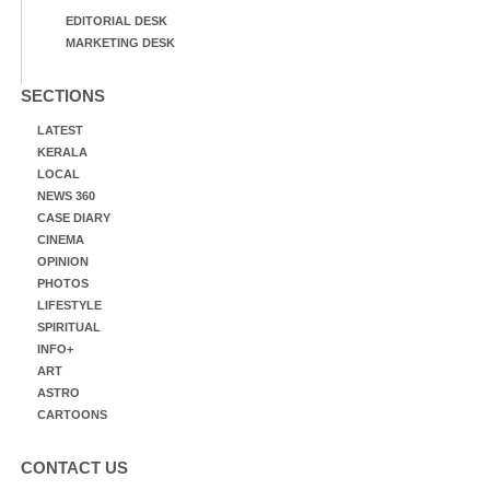
EDITORIAL DESK
MARKETING DESK
SECTIONS
LATEST
KERALA
LOCAL
NEWS 360
CASE DIARY
CINEMA
OPINION
PHOTOS
LIFESTYLE
SPIRITUAL
INFO+
ART
ASTRO
CARTOONS
CONTACT US