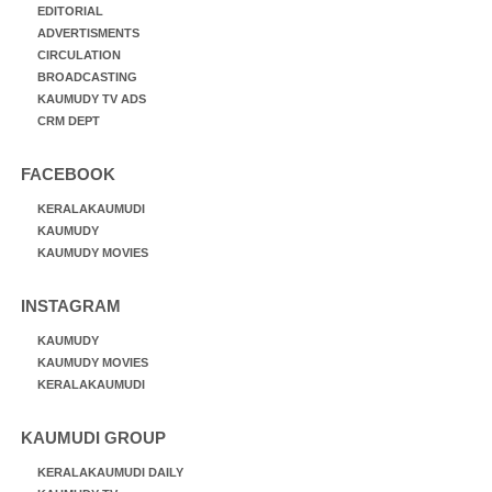
EDITORIAL
ADVERTISMENTS
CIRCULATION
BROADCASTING
KAUMUDY TV ADS
CRM DEPT
FACEBOOK
KERALAKAUMUDI
KAUMUDY
KAUMUDY MOVIES
INSTAGRAM
KAUMUDY
KAUMUDY MOVIES
KERALAKAUMUDI
KAUMUDI GROUP
KERALAKAUMUDI DAILY