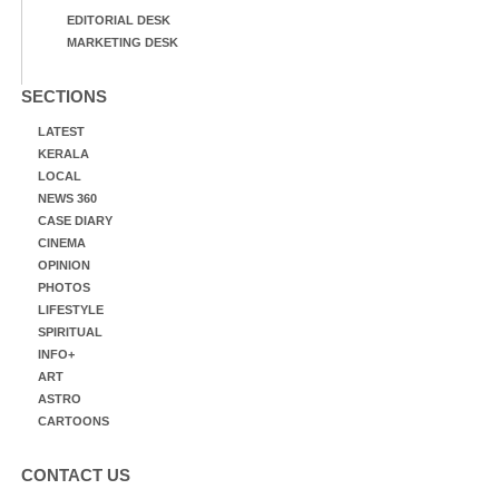
EDITORIAL DESK
MARKETING DESK
SECTIONS
LATEST
KERALA
LOCAL
NEWS 360
CASE DIARY
CINEMA
OPINION
PHOTOS
LIFESTYLE
SPIRITUAL
INFO+
ART
ASTRO
CARTOONS
CONTACT US