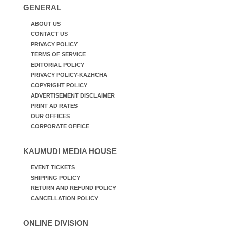
GENERAL
ABOUT US
CONTACT US
PRIVACY POLICY
TERMS OF SERVICE
EDITORIAL POLICY
PRIVACY POLICY-KAZHCHA
COPYRIGHT POLICY
ADVERTISEMENT DISCLAIMER
PRINT AD RATES
OUR OFFICES
CORPORATE OFFICE
KAUMUDI MEDIA HOUSE
EVENT TICKETS
SHIPPING POLICY
RETURN AND REFUND POLICY
CANCELLATION POLICY
ONLINE DIVISION