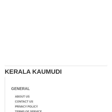
KERALA KAUMUDI
GENERAL
ABOUT US
CONTACT US
PRIVACY POLICY
TERMS OF SERVICE