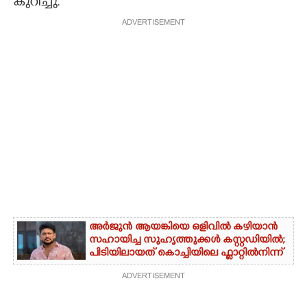
കുറിച്ചു.
ADVERTISEMENT
അർജുൻ ആയങ്കിയെ ഒളിവിൽ കഴിയാൻ
സഹായിച്ച സുഹൃത്തുക്കൾ കസ്റ്റഡിയിൽ;
പിടിയിലായത് കൊച്ചിയിലെ ഫ്ലാറ്റിൽനിന്ന്
ADVERTISEMENT