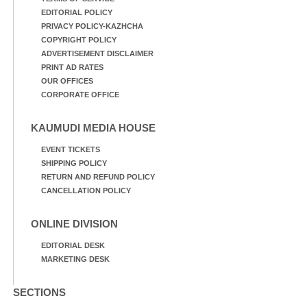
EDITORIAL POLICY
PRIVACY POLICY-KAZHCHA
COPYRIGHT POLICY
ADVERTISEMENT DISCLAIMER
PRINT AD RATES
OUR OFFICES
CORPORATE OFFICE
KAUMUDI MEDIA HOUSE
EVENT TICKETS
SHIPPING POLICY
RETURN AND REFUND POLICY
CANCELLATION POLICY
ONLINE DIVISION
EDITORIAL DESK
MARKETING DESK
SECTIONS