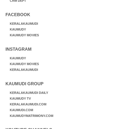
CRM DEPT
FACEBOOK
KERALAKAUMUDI
KAUMUDY
KAUMUDY MOVIES
INSTAGRAM
KAUMUDY
KAUMUDY MOVIES
KERALAKAUMUDI
KAUMUDI GROUP
KERALAKAUMUDI DAILY
KAUMUDY TV
KERALAKAUMUDI.COM
KAUMUDI.COM
KAUMUDYMATRIMONY.COM