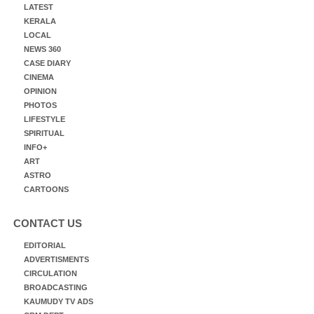
LATEST
KERALA
LOCAL
NEWS 360
CASE DIARY
CINEMA
OPINION
PHOTOS
LIFESTYLE
SPIRITUAL
INFO+
ART
ASTRO
CARTOONS
CONTACT US
EDITORIAL
ADVERTISMENTS
CIRCULATION
BROADCASTING
KAUMUDY TV ADS