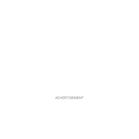
ADVERTISEMENT