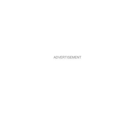
ADVERTISEMENT