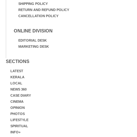
SHIPPING POLICY
RETURN AND REFUND POLICY
CANCELLATION POLICY
ONLINE DIVISION
EDITORIAL DESK
MARKETING DESK
SECTIONS
LATEST
KERALA
LOCAL
NEWS 360
CASE DIARY
CINEMA
OPINION
PHOTOS
LIFESTYLE
SPIRITUAL
INFO+