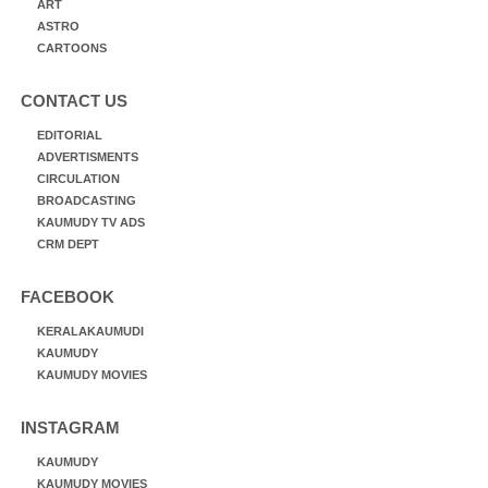
ART
ASTRO
CARTOONS
CONTACT US
EDITORIAL
ADVERTISMENTS
CIRCULATION
BROADCASTING
KAUMUDY TV ADS
CRM DEPT
FACEBOOK
KERALAKAUMUDI
KAUMUDY
KAUMUDY MOVIES
INSTAGRAM
KAUMUDY
KAUMUDY MOVIES