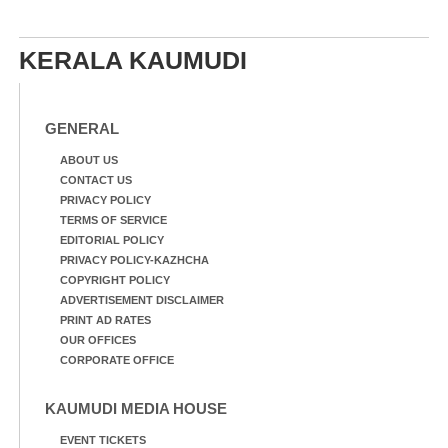
KERALA KAUMUDI
GENERAL
ABOUT US
CONTACT US
PRIVACY POLICY
TERMS OF SERVICE
EDITORIAL POLICY
PRIVACY POLICY-KAZHCHA
COPYRIGHT POLICY
ADVERTISEMENT DISCLAIMER
PRINT AD RATES
OUR OFFICES
CORPORATE OFFICE
KAUMUDI MEDIA HOUSE
EVENT TICKETS