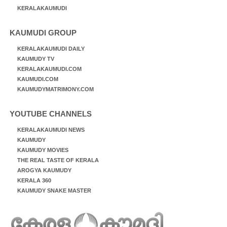
KERALAKAUMUDI
KAUMUDI GROUP
KERALAKAUMUDI DAILY
KAUMUDY TV
KERALAKAUMUDI.COM
KAUMUDI.COM
KAUMUDYMATRIMONY.COM
YOUTUBE CHANNELS
KERALAKAUMUDI NEWS
KAUMUDY
KAUMUDY MOVIES
THE REAL TASTE OF KERALA
AROGYA KAUMUDY
KERALA 360
KAUMUDY SNAKE MASTER