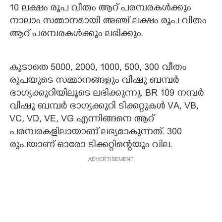
10 ലക്ഷം രൂപ വീതം ആറ് പരമ്പരകൾക്കും
നാലാം സമ്മാനമായി അഞ്ച് ലക്ഷം രൂപ വിതം
ആറ് പരമ്പരകൾക്കും ലഭിക്കും.
കൂടാതെ 5000, 2000, 1000, 500, 300 വീതം
രൂപയുടെ സമ്മാനങ്ങളും വിഷു ബമ്പർ
ഭാഗ്യക്കുറിയിലൂടെ ലഭിക്കുന്നു. BR 109 നമ്പർ
വിഷു ബമ്പർ ഭാഗ്യക്കുറി ടിക്കറ്റുകൾ VA, VB,
VC, VD, VE, VG എന്നിങ്ങനെ ആറ്
പരമ്പരകളിലായാണ് ലഭ്യമാകുന്നത്. 300
രൂപയാണ് ഓരോ ടിക്കറ്റിന്റെയും വില.
ADVERTISEMENT