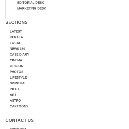
EDITORIAL DESK
MARKETING DESK
SECTIONS
LATEST
KERALA
LOCAL
NEWS 360
CASE DIARY
CINEMA
OPINION
PHOTOS
LIFESTYLE
SPIRITUAL
INFO+
ART
ASTRO
CARTOONS
CONTACT US