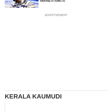
അഭിമാനിക്കാം
ADVERTISEMENT
KERALA KAUMUDI