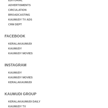
EDITORIAL
ADVERTISMENTS
CIRCULATION
BROADCASTING
KAUMUDY TV ADS
CRM DEPT
FACEBOOK
KERALAKAUMUDI
KAUMUDY
KAUMUDY MOVIES
INSTAGRAM
KAUMUDY
KAUMUDY MOVIES
KERALAKAUMUDI
KAUMUDI GROUP
KERALAKAUMUDI DAILY
KAUMUDY TV