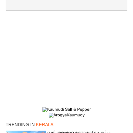
TRENDING IN
KERALA