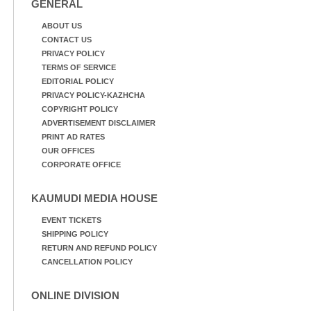
GENERAL
ABOUT US
CONTACT US
PRIVACY POLICY
TERMS OF SERVICE
EDITORIAL POLICY
PRIVACY POLICY-KAZHCHA
COPYRIGHT POLICY
ADVERTISEMENT DISCLAIMER
PRINT AD RATES
OUR OFFICES
CORPORATE OFFICE
KAUMUDI MEDIA HOUSE
EVENT TICKETS
SHIPPING POLICY
RETURN AND REFUND POLICY
CANCELLATION POLICY
ONLINE DIVISION