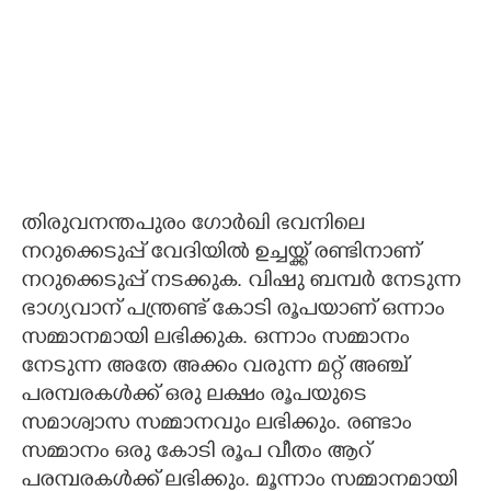
തിരുവനന്തപുരം ഗോർഖി ഭവനിലെ
നറുക്കെടുപ്പ് വേദിയിൽ ഉച്ചയ്ക്ക് രണ്ടിനാണ്
നറുക്കെടുപ്പ് നടക്കുക. വിഷു ബമ്പർ നേടുന്ന
ഭാഗ്യവാന് പന്ത്രണ്ട് കോടി രൂപയാണ് ഒന്നാം
സമ്മാനമായി ലഭിക്കുക. ഒന്നാം സമ്മാനം
നേടുന്ന അതേ അക്കം വരുന്ന മറ്റ് അഞ്ച്
പരമ്പരകൾക്ക് ഒരു ലക്ഷം രൂപയുടെ
സമാശ്വാസ സമ്മാനവും ലഭിക്കും. രണ്ടാം
സമ്മാനം ഒരു കോടി രൂപ വീതം ആറ്
പരമ്പരകൾക്ക് ലഭിക്കും. മൂന്നാം സമ്മാനമായി