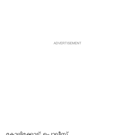
ADVERTISEMENT