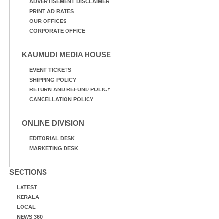
ADVERTISEMENT DISCLAIMER
PRINT AD RATES
OUR OFFICES
CORPORATE OFFICE
KAUMUDI MEDIA HOUSE
EVENT TICKETS
SHIPPING POLICY
RETURN AND REFUND POLICY
CANCELLATION POLICY
ONLINE DIVISION
EDITORIAL DESK
MARKETING DESK
SECTIONS
LATEST
KERALA
LOCAL
NEWS 360