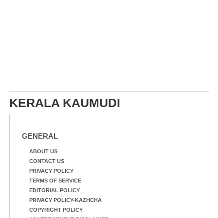
KERALA KAUMUDI
GENERAL
ABOUT US
CONTACT US
PRIVACY POLICY
TERMS OF SERVICE
EDITORIAL POLICY
PRIVACY POLICY-KAZHCHA
COPYRIGHT POLICY