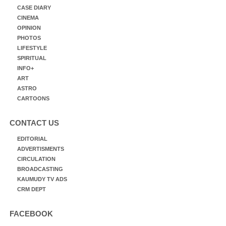
CASE DIARY
CINEMA
OPINION
PHOTOS
LIFESTYLE
SPIRITUAL
INFO+
ART
ASTRO
CARTOONS
CONTACT US
EDITORIAL
ADVERTISMENTS
CIRCULATION
BROADCASTING
KAUMUDY TV ADS
CRM DEPT
FACEBOOK