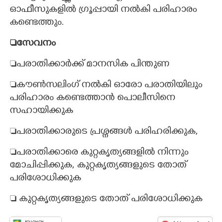
ഓഫീസുകളിൽ ഗ്രൂപ്പായി നൽകി പരിഹാരം
കണ്ടെത്തും.
സേവനം
പരാതിക്കാർക്ക് മാനസിക പിന്തുണ
കൗൺസലിംഗ് നൽകി ഓരോ പരാതിയിലും
പരിഹാരം കണ്ടെത്താൻ പൊലീസിനെ
സഹായിക്കുക
പരാതിക്കാരുടെ പ്രശ്നങ്ങൾ പരിഹരിക്കുക,
പരാതിക്കാരെ കുറ്റകൃത്യങ്ങളിൽ നിന്നും
മോചിപ്പിക്കുക, കുറ്റകൃത്യങ്ങളുടെ തോത്
പരിശോധിക്കുക
 കുറ്റകൃത്യങ്ങളുടെ തോത് പരിശോധിക്കുക