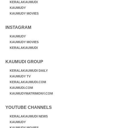
KERALAKAUMUDI
KAUMUDY
KAUMUDY MOVIES
INSTAGRAM
KAUMUDY
KAUMUDY MOVIES
KERALAKAUMUDI
KAUMUDI GROUP
KERALAKAUMUDI DAILY
KAUMUDY TV
KERALAKAUMUDI.COM
KAUMUDI.COM
KAUMUDYMATRIMONY.COM
YOUTUBE CHANNELS
KERALAKAUMUDI NEWS
KAUMUDY
KAUMUDY MOVIES