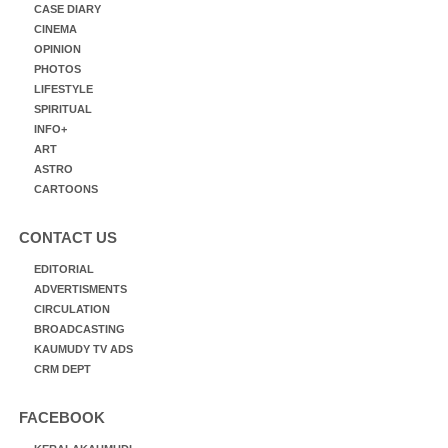
CASE DIARY
CINEMA
OPINION
PHOTOS
LIFESTYLE
SPIRITUAL
INFO+
ART
ASTRO
CARTOONS
CONTACT US
EDITORIAL
ADVERTISMENTS
CIRCULATION
BROADCASTING
KAUMUDY TV ADS
CRM DEPT
FACEBOOK