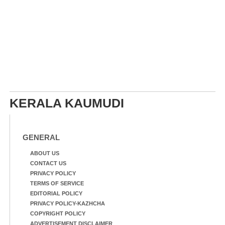
KERALA KAUMUDI
GENERAL
ABOUT US
CONTACT US
PRIVACY POLICY
TERMS OF SERVICE
EDITORIAL POLICY
PRIVACY POLICY-KAZHCHA
COPYRIGHT POLICY
ADVERTISEMENT DISCLAIMER