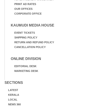
PRINT AD RATES
OUR OFFICES
CORPORATE OFFICE
KAUMUDI MEDIA HOUSE
EVENT TICKETS
SHIPPING POLICY
RETURN AND REFUND POLICY
CANCELLATION POLICY
ONLINE DIVISION
EDITORIAL DESK
MARKETING DESK
SECTIONS
LATEST
KERALA
LOCAL
NEWS 360