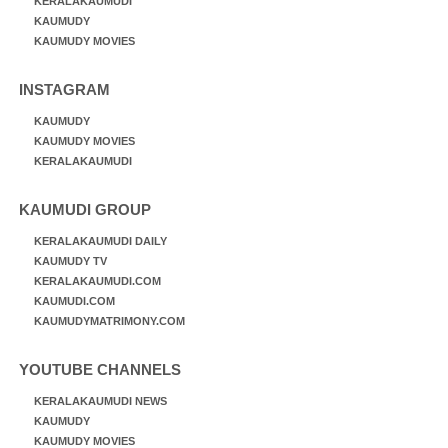
KERALAKAUMUDI
KAUMUDY
KAUMUDY MOVIES
INSTAGRAM
KAUMUDY
KAUMUDY MOVIES
KERALAKAUMUDI
KAUMUDI GROUP
KERALAKAUMUDI DAILY
KAUMUDY TV
KERALAKAUMUDI.COM
KAUMUDI.COM
KAUMUDYMATRIMONY.COM
YOUTUBE CHANNELS
KERALAKAUMUDI NEWS
KAUMUDY
KAUMUDY MOVIES