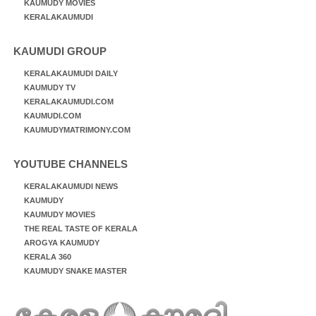
KAUMUDY MOVIES
KERALAKAUMUDI
KAUMUDI GROUP
KERALAKAUMUDI DAILY
KAUMUDY TV
KERALAKAUMUDI.COM
KAUMUDI.COM
KAUMUDYMATRIMONY.COM
YOUTUBE CHANNELS
KERALAKAUMUDI NEWS
KAUMUDY
KAUMUDY MOVIES
THE REAL TASTE OF KERALA
AROGYA KAUMUDY
KERALA 360
KAUMUDY SNAKE MASTER