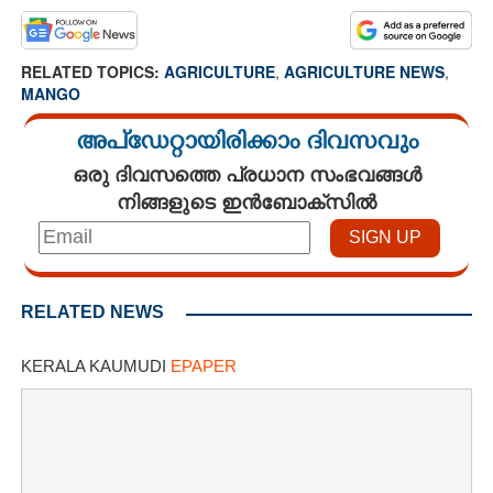
RELATED TOPICS:
AGRICULTURE
,
AGRICULTURE NEWS
,
MANGO
അപ്ഡേറ്റായിരിക്കാം ദിവസവും
ഒരു ദിവസത്തെ പ്രധാന സംഭവങ്ങൾ
നിങ്ങളുടെ ഇൻബോക്സിൽ
RELATED NEWS
KERALA KAUMUDI
EPAPER