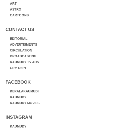
ART
ASTRO
CARTOONS
CONTACT US
EDITORIAL
ADVERTISMENTS
CIRCULATION
BROADCASTING
KAUMUDY TV ADS
CRM DEPT
FACEBOOK
KERALAKAUMUDI
KAUMUDY
KAUMUDY MOVIES
INSTAGRAM
KAUMUDY