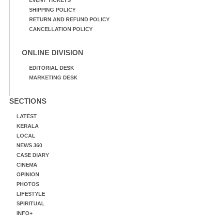
SHIPPING POLICY
RETURN AND REFUND POLICY
CANCELLATION POLICY
ONLINE DIVISION
EDITORIAL DESK
MARKETING DESK
SECTIONS
LATEST
KERALA
LOCAL
NEWS 360
CASE DIARY
CINEMA
OPINION
PHOTOS
LIFESTYLE
SPIRITUAL
INFO+