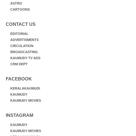
ASTRO
CARTOONS
CONTACT US
EDITORIAL
ADVERTISMENTS
CIRCULATION
BROADCASTING
KAUMUDY TV ADS
CRM DEPT
FACEBOOK
KERALAKAUMUDI
KAUMUDY
KAUMUDY MOVIES
INSTAGRAM
KAUMUDY
KAUMUDY MOVIES