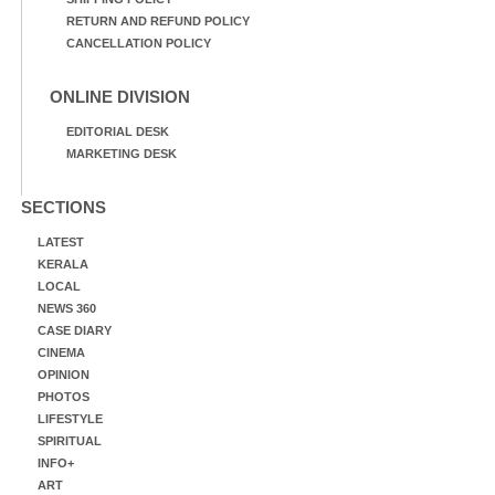
RETURN AND REFUND POLICY
CANCELLATION POLICY
ONLINE DIVISION
EDITORIAL DESK
MARKETING DESK
SECTIONS
LATEST
KERALA
LOCAL
NEWS 360
CASE DIARY
CINEMA
OPINION
PHOTOS
LIFESTYLE
SPIRITUAL
INFO+
ART