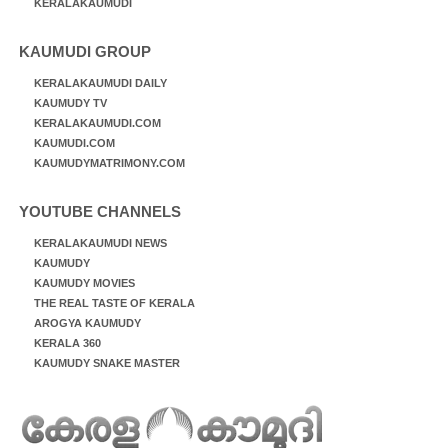
KERALAKAUMUDI
KAUMUDI GROUP
KERALAKAUMUDI DAILY
KAUMUDY TV
KERALAKAUMUDI.COM
KAUMUDI.COM
KAUMUDYMATRIMONY.COM
YOUTUBE CHANNELS
KERALAKAUMUDI NEWS
KAUMUDY
KAUMUDY MOVIES
THE REAL TASTE OF KERALA
AROGYA KAUMUDY
KERALA 360
KAUMUDY SNAKE MASTER