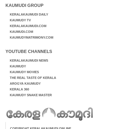
KAUMUDI GROUP
KERALAKAUMUDI DAILY
KAUMUDY TV
KERALAKAUMUDI.COM
KAUMUDI.COM
KAUMUDYMATRIMONY.COM
YOUTUBE CHANNELS
KERALAKAUMUDI NEWS
KAUMUDY
KAUMUDY MOVIES
THE REAL TASTE OF KERALA
AROGYA KAUMUDY
KERALA 360
KAUMUDY SNAKE MASTER
COPYRIGHT KERALAKAUMUDI ONLINE