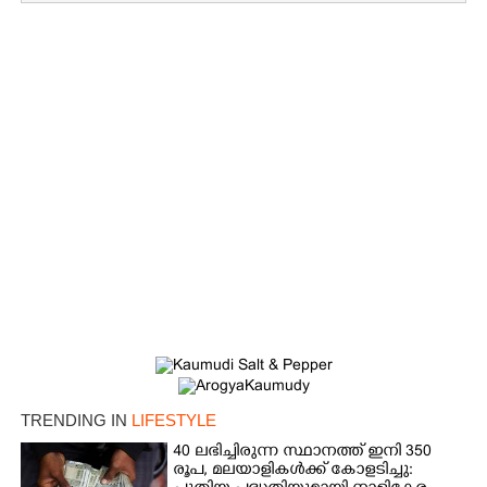
TRENDING IN
LIFESTYLE
40 ലഭിച്ചിരുന്ന സ്ഥാനത്ത് ഇനി 350
രൂപ, മലയാളികൾക്ക് കോളടിച്ചു: