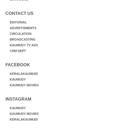
CONTACT US
EDITORIAL
ADVERTISMENTS
CIRCULATION
BROADCASTING
KAUMUDY TV ADS
CRM DEPT
FACEBOOK
KERALAKAUMUDI
KAUMUDY
KAUMUDY MOVIES
INSTAGRAM
KAUMUDY
KAUMUDY MOVIES
KERALAKAUMUDI