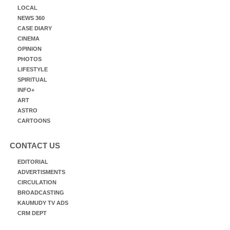
LOCAL
NEWS 360
CASE DIARY
CINEMA
OPINION
PHOTOS
LIFESTYLE
SPIRITUAL
INFO+
ART
ASTRO
CARTOONS
CONTACT US
EDITORIAL
ADVERTISMENTS
CIRCULATION
BROADCASTING
KAUMUDY TV ADS
CRM DEPT