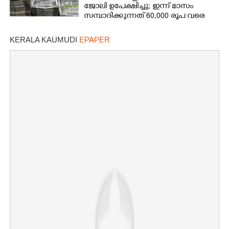
ജോലി ഉപേക്ഷിച്ചു; ഇന്ന് മാസം
സമ്പാദിക്കുന്നത് 60,000 രൂപ വരെ
KERALA KAUMUDI
EPAPER
×