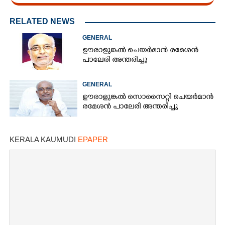
RELATED NEWS
GENERAL
ഊരാളുങ്കൽ ചെയർമാൻ രമേശൻ
പാലേരി അന്തരിച്ചു
GENERAL
ഊരാളുങ്കൽ സൊസൈറ്റി ചെയർമാൻ
രമേശൻ പാലേരി അന്തരിച്ചു
KERALA KAUMUDI
EPAPER