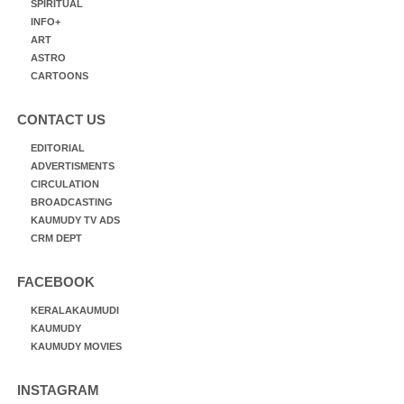
SPIRITUAL
INFO+
ART
ASTRO
CARTOONS
CONTACT US
EDITORIAL
ADVERTISMENTS
CIRCULATION
BROADCASTING
KAUMUDY TV ADS
CRM DEPT
FACEBOOK
KERALAKAUMUDI
KAUMUDY
KAUMUDY MOVIES
INSTAGRAM