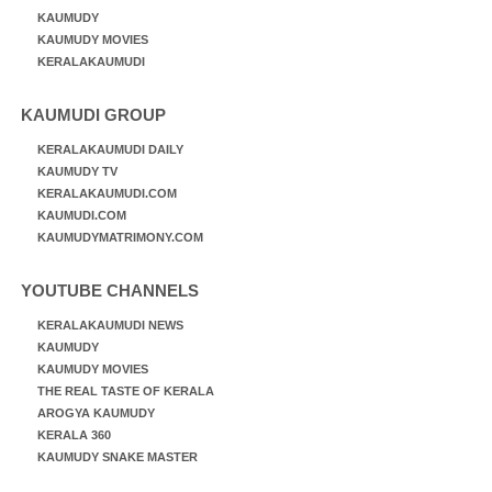
KAUMUDY
KAUMUDY MOVIES
KERALAKAUMUDI
KAUMUDI GROUP
KERALAKAUMUDI DAILY
KAUMUDY TV
KERALAKAUMUDI.COM
KAUMUDI.COM
KAUMUDYMATRIMONY.COM
YOUTUBE CHANNELS
KERALAKAUMUDI NEWS
KAUMUDY
KAUMUDY MOVIES
THE REAL TASTE OF KERALA
AROGYA KAUMUDY
KERALA 360
KAUMUDY SNAKE MASTER