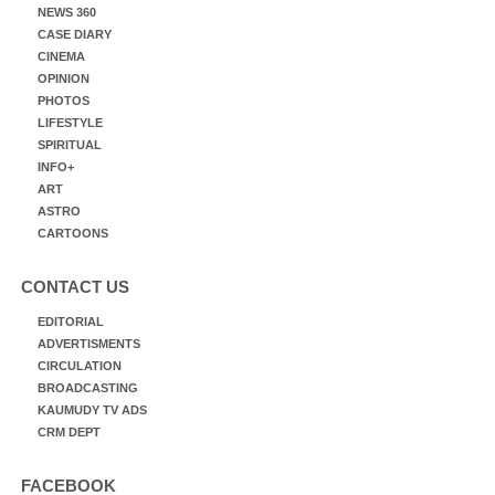
NEWS 360
CASE DIARY
CINEMA
OPINION
PHOTOS
LIFESTYLE
SPIRITUAL
INFO+
ART
ASTRO
CARTOONS
CONTACT US
EDITORIAL
ADVERTISMENTS
CIRCULATION
BROADCASTING
KAUMUDY TV ADS
CRM DEPT
FACEBOOK