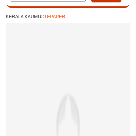
KERALA KAUMUDI
EPAPER