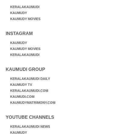
KERALAKAUMUDI
KAUMUDY
KAUMUDY MOVIES
INSTAGRAM
KAUMUDY
KAUMUDY MOVIES
KERALAKAUMUDI
KAUMUDI GROUP
KERALAKAUMUDI DAILY
KAUMUDY TV
KERALAKAUMUDI.COM
KAUMUDI.COM
KAUMUDYMATRIMONY.COM
YOUTUBE CHANNELS
KERALAKAUMUDI NEWS
KAUMUDY