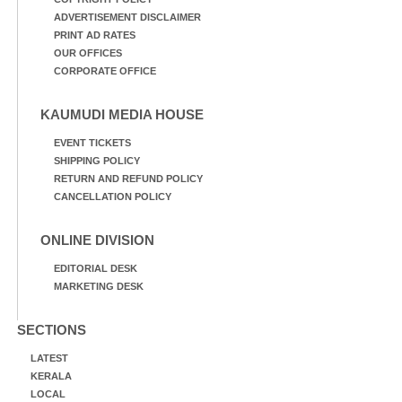
ADVERTISEMENT DISCLAIMER
PRINT AD RATES
OUR OFFICES
CORPORATE OFFICE
KAUMUDI MEDIA HOUSE
EVENT TICKETS
SHIPPING POLICY
RETURN AND REFUND POLICY
CANCELLATION POLICY
ONLINE DIVISION
EDITORIAL DESK
MARKETING DESK
SECTIONS
LATEST
KERALA
LOCAL