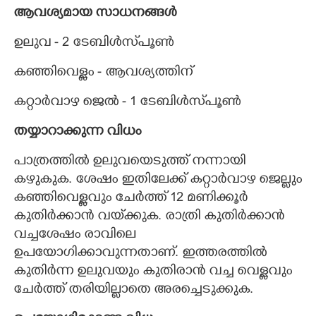
ആവശ്യമായ സാധനങ്ങൾ
ഉലുവ - 2 ടേബിൾസ്‌പൂൺ
കഞ്ഞിവെള്ളം - ആവശ്യത്തിന്
കറ്റാർവാഴ ജെൽ - 1 ടേബിൾസ്‌പൂൺ
തയ്യാറാക്കുന്ന വിധം
പാത്രത്തിൽ ഉലുവയെടുത്ത് നന്നായി
കഴുകുക. ശേഷം ഇതിലേക്ക് കറ്റാർവാഴ ജെല്ലും
കഞ്ഞിവെള്ളവും ചേർത്ത് 12 മണിക്കൂർ
കുതിർക്കാൻ വയ്‌ക്കുക. രാത്രി കുതിർക്കാൻ
വച്ചശേഷം രാവിലെ
ഉപയോഗിക്കാവുന്നതാണ്. ഇത്തരത്തിൽ
കുതിർന്ന ഉലുവയും കുതിരാൻ വച്ച വെള്ളവും
ചേർത്ത് തരിയില്ലാതെ അരച്ചെടുക്കുക.