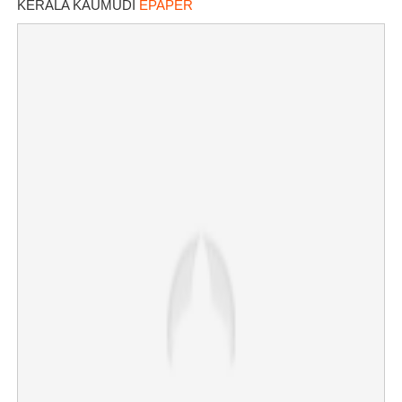
KERALA KAUMUDI
EPAPER