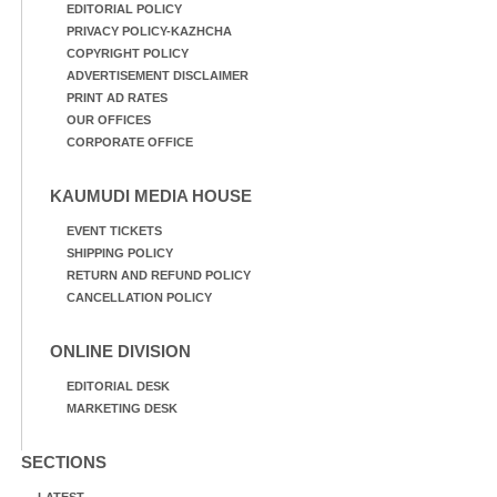
EDITORIAL POLICY
PRIVACY POLICY-KAZHCHA
COPYRIGHT POLICY
ADVERTISEMENT DISCLAIMER
PRINT AD RATES
OUR OFFICES
CORPORATE OFFICE
KAUMUDI MEDIA HOUSE
EVENT TICKETS
SHIPPING POLICY
RETURN AND REFUND POLICY
CANCELLATION POLICY
ONLINE DIVISION
EDITORIAL DESK
MARKETING DESK
SECTIONS
LATEST