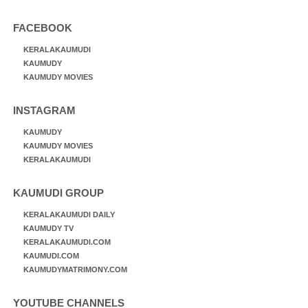
FACEBOOK
KERALAKAUMUDI
KAUMUDY
KAUMUDY MOVIES
INSTAGRAM
KAUMUDY
KAUMUDY MOVIES
KERALAKAUMUDI
KAUMUDI GROUP
KERALAKAUMUDI DAILY
KAUMUDY TV
KERALAKAUMUDI.COM
KAUMUDI.COM
KAUMUDYMATRIMONY.COM
YOUTUBE CHANNELS