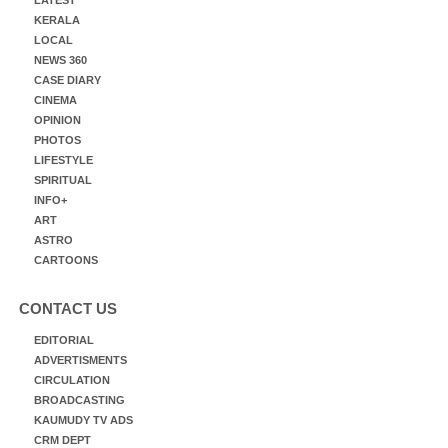
KERALA
LOCAL
NEWS 360
CASE DIARY
CINEMA
OPINION
PHOTOS
LIFESTYLE
SPIRITUAL
INFO+
ART
ASTRO
CARTOONS
CONTACT US
EDITORIAL
ADVERTISMENTS
CIRCULATION
BROADCASTING
KAUMUDY TV ADS
CRM DEPT