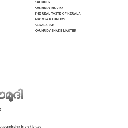
KAUMUDY
KAUMUDY MOVIES
THE REAL TASTE OF KERALA
AROGYA KAUMUDY
KERALA 360
KAUMUDY SNAKE MASTER
E
ut permission is prohibitted