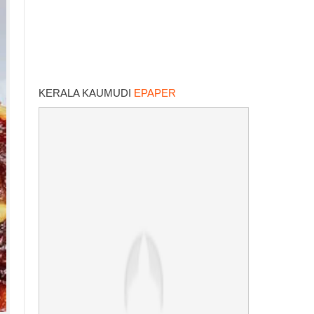
KERALA KAUMUDI
EPAPER