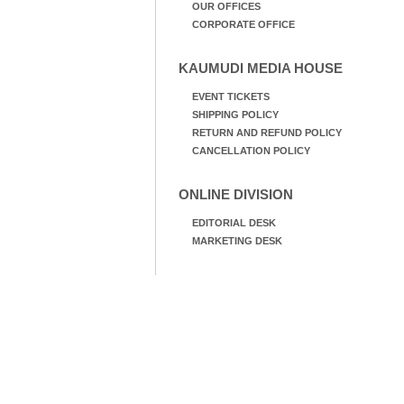
OUR OFFICES
CORPORATE OFFICE
KAUMUDI MEDIA HOUSE
EVENT TICKETS
SHIPPING POLICY
RETURN AND REFUND POLICY
CANCELLATION POLICY
ONLINE DIVISION
EDITORIAL DESK
MARKETING DESK