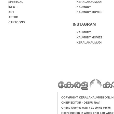
SPIRITUAL
KERALAKAUMUDI
INFO+
KAUMUDY
ART
KAUMUDY MOVIES
ASTRO
CARTOONS
INSTAGRAM
KAUMUDY
KAUMUDY MOVIES
KERALAKAUMUDI
COPYRIGHT KERALAKAUMUDI ONLIN
CHIEF EDITOR - DEEPU RAVI
Online Queries call: + 91 99461 08675
Reproduction in whole or in part witho