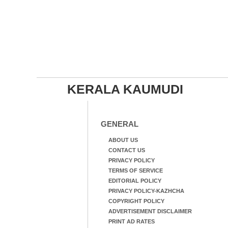
KERALA KAUMUDI
GENERAL
ABOUT US
CONTACT US
PRIVACY POLICY
TERMS OF SERVICE
EDITORIAL POLICY
PRIVACY POLICY-KAZHCHA
COPYRIGHT POLICY
ADVERTISEMENT DISCLAIMER
PRINT AD RATES